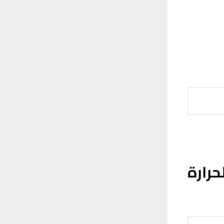
حرارة