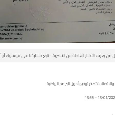
 من يعرف الأخبار العاجلة عن الناصرية– تابع حساباتنا على فيسبوك أو
والاتصالات تصدر توجيهاً حول البرامج الرياضية