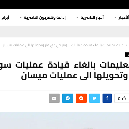
لأخبار
أخبار الناصرية
إذاعة وتلفزيون الناصرية
أبراج
صدور تعليمات بالغاء قيادة عمليات سومر في ذي قار وتحويلها الى عمليات ميسان
س
عليمات بالغاء قيادة عمليات سو
وتحويلها الى عمليات ميسان
0