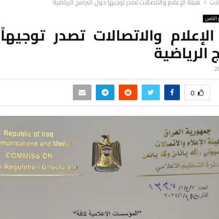
لات
هيئة الإعلام والاتصالات تصدر توجيهاً حول البرامج الرياضية
الناس
الإعلام والاتصالات تصدر توجيهاً
ج الرياضية
0