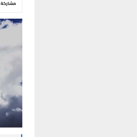
مشاركة