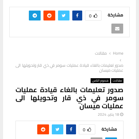
مشاركة
0
Home
مقالات
صدور تعليمات بالغاء قيادة عمليات سومر في ذي قار وتحويلها الى
عمليات ميسان
مقالات
هموم الناس
صدور تعليمات بالغاء قيادة عمليات
سومر في ذي قار وتحويلها الى
عمليات ميسان
18 يناير، 2024
مشاركة
0