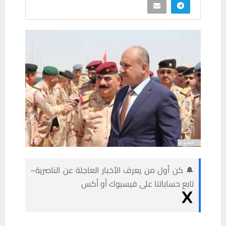
🔔 كن أول من يعرف الأخبار العاجلة عن الناصرية–
تابع حساباتنا على فيسبوك أو أكس