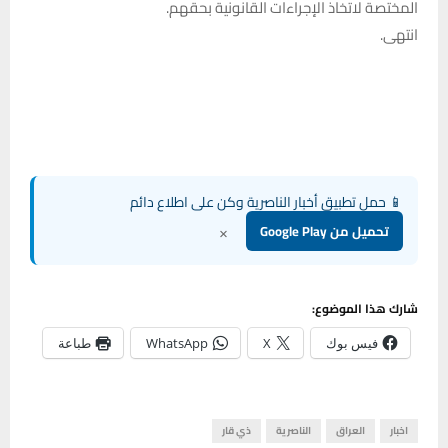
المختصة لاتخاذ الإجراءات القانونية بحقهم.
انتهى.
📱 حمل تطبيق أخبار الناصرية وكن على اطلاع دائم
×
تحميل من Google Play
شارك هذا الموضوع:
فيس بوك
X
WhatsApp
طباعة
اخبار
العراق
الناصرية
ذي قار