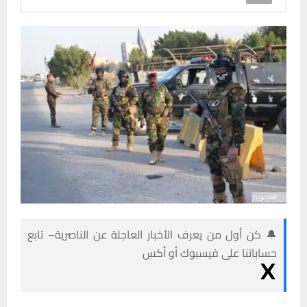
🔔 كن أول من يعرف الأخبار العاجلة عن الناصرية– تابع
حساباتنا على فيسبوك أو أكس