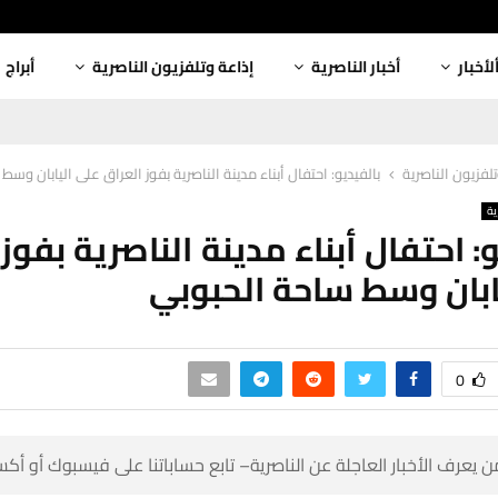
أبراج
إذاعة وتلفزيون الناصرية
أخبار الناصرية
ألأخبا
ال أبناء مدينة الناصرية بفوز العراق على اليابان وسط ساحة الحبوبي
إذاعة وتلفزيون 
إذ
و: احتفال أبناء مدينة الناصرية بفو
على اليابان وسط ساحة 
0
 كن أول من يعرف الأخبار العاجلة عن الناصرية– تابع حساباتنا على ف