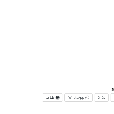
ع:
X
WhatsApp
طباعة