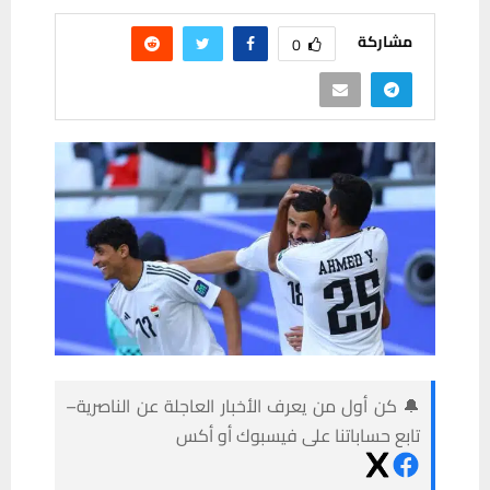
مشاركة
0
🔔 كن أول من يعرف الأخبار العاجلة عن الناصرية–
تابع حساباتنا على فيسبوك أو أكس