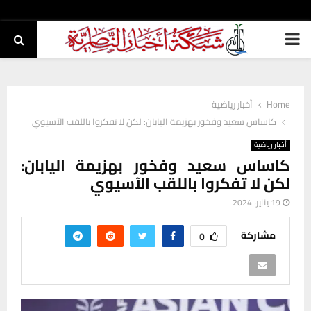
PRIMARY
MENU
Home
أخبار رياضية
كاساس سعيد وفخور بهزيمة اليابان: لكن لا تفكروا باللقب الآسيوي
أخبار رياضية
كاساس سعيد وفخور بهزيمة اليابان:
لكن لا تفكروا باللقب الآسيوي
19 يناير، 2024
مشاركة
0