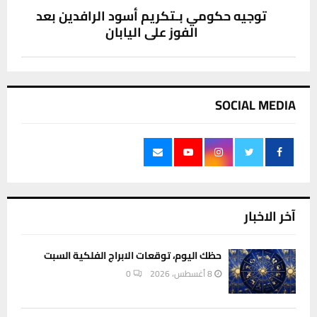
توجيه حكومي بـتكريم أسود الرافدين بعد
الفوز على اليابان
SOCIAL MEDIA
آخر الاخبار
حظك اليوم، توقعات الابراج الفلكية السبت
8 أغسطس، 2026
0