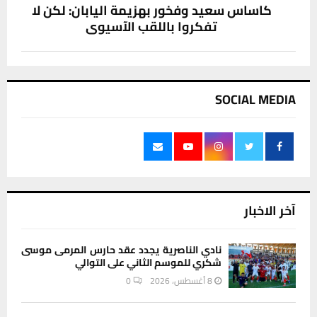
كاساس سعيد وفخور بهزيمة اليابان: لكن لا
تفكروا باللقب الآسيوي
SOCIAL MEDIA
آخر الاخبار
نادي الناصرية يجدد عقد حارس المرمى موسى
شكري للموسم الثاني على التوالي
8 أغسطس، 2026
0