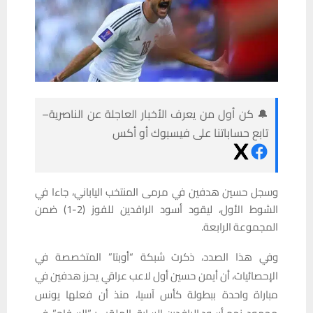
🔔 كن أول من يعرف الأخبار العاجلة عن الناصرية–
تابع حساباتنا على فيسبوك أو أكس
وسجل حسين هدفين في مرمى المنتخب الياباني، جاءا في
الشوط الأول، ليقود أسود الرافدين للفوز (2-1) ضمن
المجموعة الرابعة.
وفي هذا الصدد، ذكرت شبكة “أوبتا” المتخصصة في
الإحصائيات، أن أيمن حسين أول لاعب عراقي يحرز هدفين في
مباراة واحدة ببطولة كأس آسيا، منذ أن فعلها يونس