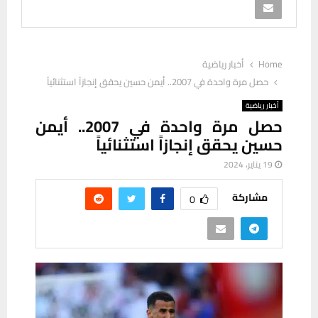
Home
أخبار رياضية
حصل مرة واحدة في 2007.. أيمن حسين يحقق إنجازاً استثنائياً
أخبار رياضية
حصل مرة واحدة في 2007.. أيمن
حسين يحقق إنجازاً استثنائياً
19 يناير، 2024
مشاركة
0