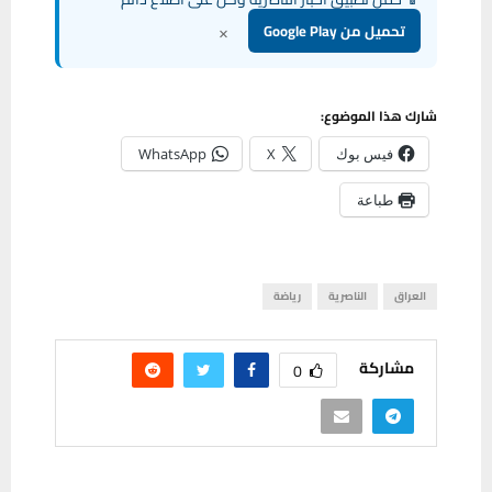
×
تحميل من Google Play
شارك هذا الموضوع:
فيس بوك
X
WhatsApp
طباعة
العراق
الناصرية
رياضة
مشاركة
0