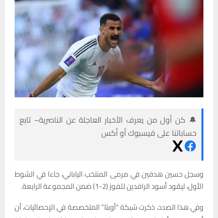
🔔 كن أول من يعرف الأخبار العاجلة عن الناصرية– تابع
حساباتنا على فيسبوك أو أكس
وسجل حسين هدفين في مرمى المنتخب الياباني، جاءا في الشوط
الأول، ليقود أسود الرافدين للفوز (2-1) ضمن المجموعة الرابعة.
وفي هذا الصدد، ذكرت شبكة “أوبتا” المتخصصة في الإحصائيات، أن