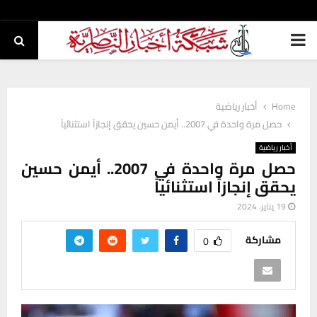
PRIMARY
MENU
Home
أخبار رياضية
حصل مرة واحدة في 2007.. أيمن حسين يحقق إنجازاً استثنائياً
أخبار رياضية
حصل مرة واحدة في 2007.. أيمن حسين
يحقق إنجازاً استثنائياً
19 يناير، 2024
مشاركة
0