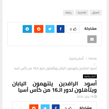
العراق
الناصرية
رياضة
مشاركة
0
Home
أخبار رياضية
أسود الرافدين يلتهمون اليابان ويتأهلون لدور الـ16 من كأس آسيا
أخبار رياضية
أسود الرافدين يلتهمون اليابان
ويتأهلون لدور الـ16 من كأس آسيا
19 يناير، 2024
مشاركة
0