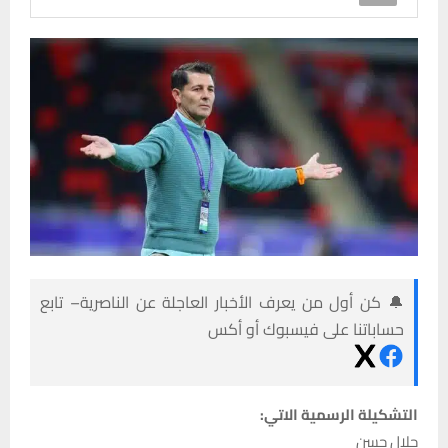
🔔 كن أول من يعرف الأخبار العاجلة عن الناصرية– تابع
حساباتنا على فيسبوك أو أكس
التشكيلة الرسمية الاتي:
جلال حسن