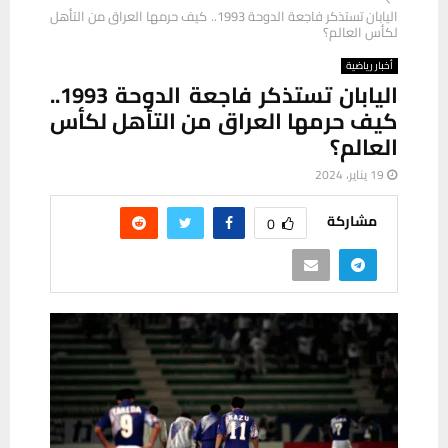
اليابان تستذكر فاجعة الدوحة 1993.. كيف حرمها العراق من التأهل
لكأس العالم؟
أخبار رياضية
اليابان تستذكر فاجعة الدوحة 1993..
كيف حرمها العراق من التأهل لكأس
العالم؟
19 يناير، 2024
مشاركة
0