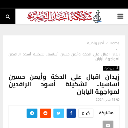
PRIMARY
MENU
Home
أخبار رياضية
زيدان اقبال على الدكة وأيمن حسين أساسيا.. تشكيلة أسود الرافدين
لمواجهة اليابان
أخبار رياضية
زيدان اقبال على الدكة وأيمن حسين
أساسيا.. تشكيلة أسود الرافدين
لمواجهة اليابان
19 يناير، 2024
مشاركة
0