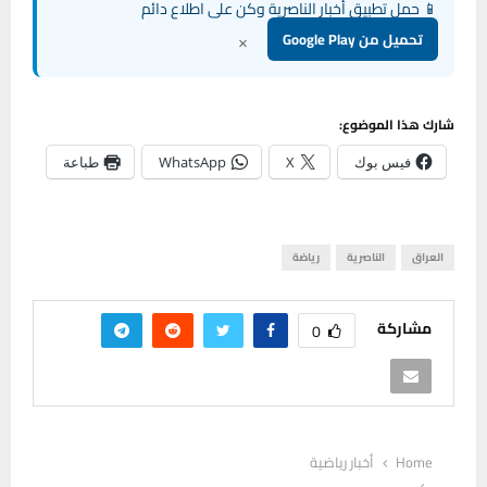
📱 حمل تطبيق أخبار الناصرية وكن على اطلاع دائم
×
تحميل من Google Play
شارك هذا الموضوع:
فيس بوك
X
WhatsApp
طباعة
العراق
الناصرية
رياضة
مشاركة
0
Home
أخبار رياضية