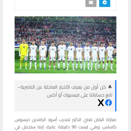
🔔 كن أول من يعرف الأخبار العاجلة عن الناصرية–
تابع حساباتنا على فيسبوك أو أكس
مباراة اليابان تعني الكثير لمدرب أسود الرافدين خيسوس
كاساس، وهي ليست 90 دقيقة عابرة، إنما ستحمل في