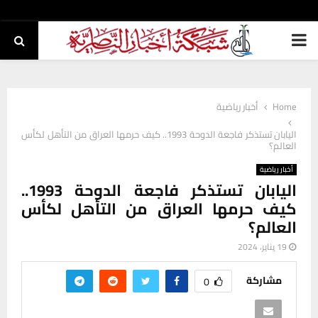
PRIMARY
MENU
Home
أخبار رياضية
اليابان تستذكر فاجعة الدوحة 1993.. كيف حرمها العراق من التأهل لكأس
العالم؟
أخبار رياضية
اليابان تستذكر فاجعة الدوحة 1993..
كيف حرمها العراق من التأهل لكأس
العالم؟
19 يناير، 2024
مشاركة
0