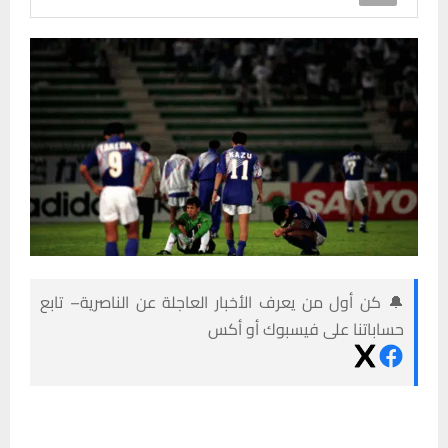
🔔 كن أول من يعرف الأخبار العاجلة عن الناصرية– تابع
حساباتنا على فيسبوك أو أكس