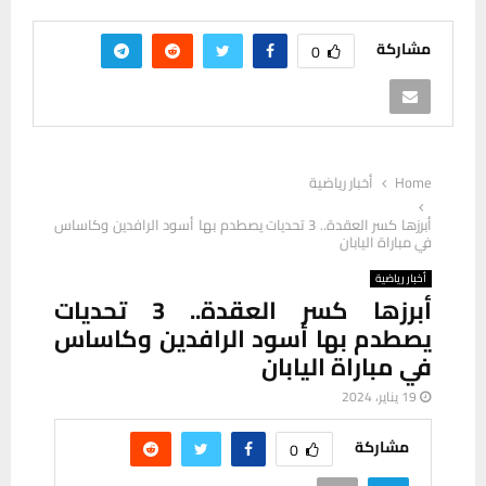
مشاركة
0
Home
أخبار رياضية
أبرزها كسر العقدة.. 3 تحديات يصطدم بها أسود الرافدين وكاساس
في مباراة اليابان
أخبار رياضية
أبرزها كسر العقدة.. 3 تحديات
يصطدم بها أسود الرافدين وكاساس
في مباراة اليابان
19 يناير، 2024
مشاركة
0