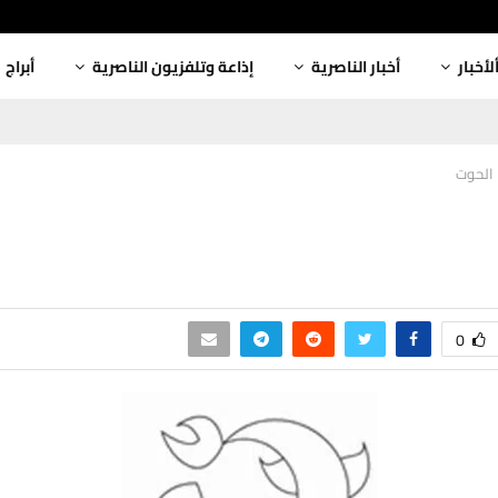
لأخبار
أخبار الناصرية
إذاعة وتلفزيون الناصرية
أبراج
الحوت
0