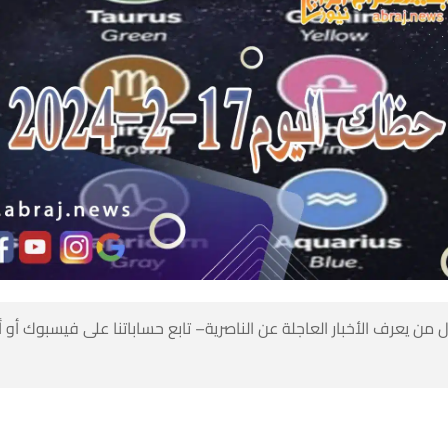
 من يعرف الأخبار العاجلة عن الناصرية– تابع حساباتنا على فيسبوك أو