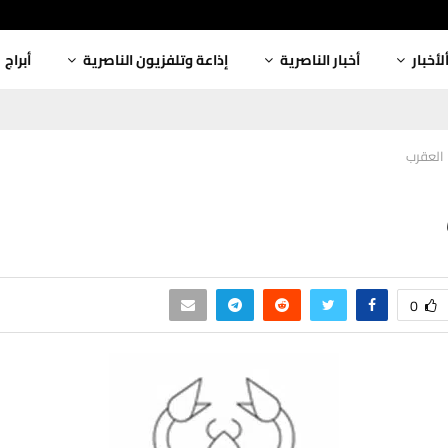
لأخبار
أخبار الناصرية
إذاعة وتلفزيون الناصرية
أبراج
العقرب
0