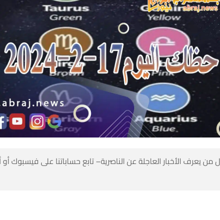
 من يعرف الأخبار العاجلة عن الناصرية– تابع حساباتنا على فيسبوك أو