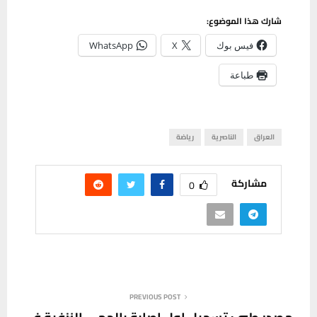
شارك هذا الموضوع:
فيس بوك
X
WhatsApp
طباعة
العراق
الناصرية
رياضة
مشاركة
0
PREVIOUS POST