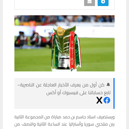
🔔 كن أول من يعرف الأخبار العاجلة عن الناصرية–
تابع حساباتنا على فيسبوك أو أكس
ويستضيف استاد جاسم بن حمد مباراة من المجموعة الثانية
بين منتخبي سوريا وأستراليا عند الساعة الثانية والنصف من