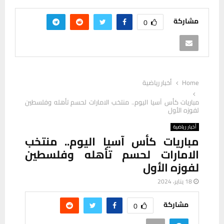
مشاركة
0
Home
أخبار رياضية
مباريات كأس آسيا اليوم.. منتخب الامارات لحسم تأهله وفلسطين
لفوزه الأول
أخبار رياضية
مباريات كأس آسيا اليوم.. منتخب
الامارات لحسم تأهله وفلسطين
لفوزه الأول
18 يناير، 2024
مشاركة
0