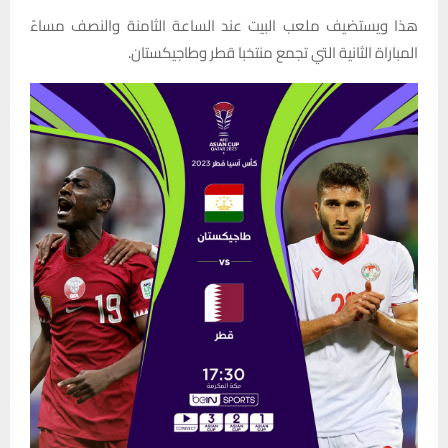
هذا ويستضيف ملعب البيت عند الساعة الثامنة والنصف مساءً
المباراة الثانية التي تجمع منتخبا قطر وطاجيكستان.