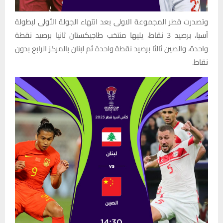
وتصدرت قطر المجموعة الاولى بعد انتهاء الجولة الأولى لبطولة
آسيا، برصيد 3 نقاط، يليها منتخب طاجيكستان ثانيا برصيد نقطة
واحدة، والصين ثالثا برصيد نقطة واحدة ثم لبنان بالمركز الرابع بدون
نقاط.