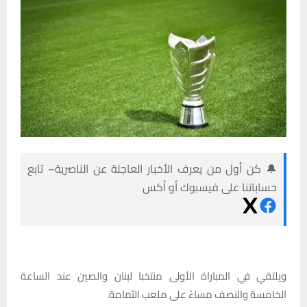
🔔 كن أول من يعرف الأخبار العاجلة عن الناصرية– تابع
حساباتنا على فيسبوك أو أكس
ويلتقي في المباراة الأولى منتخبا لبنان والصين عند الساعة
الخامسة والنصف مساءً على ملعب الثمامة.