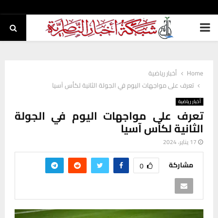
PRIMARY
MENU
Home
أخبار رياضية
تعرف على مواجهات اليوم في الجولة الثانية لكأس آسيا
أخبار رياضية
تعرف على مواجهات اليوم في الجولة
الثانية لكأس آسيا
17 يناير، 2024
مشاركة
0