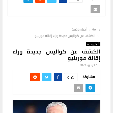
Home
أخبار رياضية
الكشف عن كواليس جديدة وراء إقالة مورينيو
أخبار رياضية
الكشف عن كواليس جديدة وراء
إقالة مورينيو
17 يناير، 2024
مشاركة
0