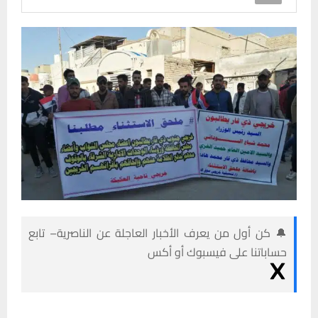
🔔 كن أول من يعرف الأخبار العاجلة عن الناصرية– تابع
حساباتنا على فيسبوك أو أكس