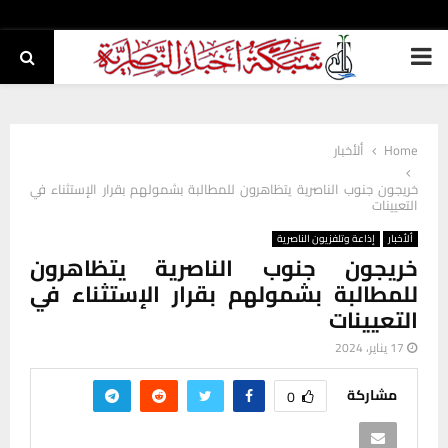
PRIMARY
MENU
Home
ألأخبار
خريجون جنوب الناصرية يتظاهرون للمطالبة بشمولهم بقرار الإستثناء في
التعيينات
ألأخبار
إذاعة وتلفزيون الناصرية
خريجون جنوب الناصرية يتظاهرون
للمطالبة بشمولهم بقرار الإستثناء في
التعيينات
17 يناير، 2024
مشاركة
0