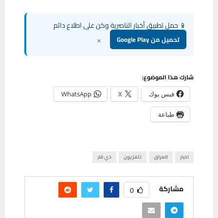
📱 حمل تطبيق أخبار الناصرية وكن على اطلاع دائم
×
تحميل من Google Play
شارك هذا الموضوع:
فيس بوك
X
WhatsApp
طباعة
اخبار
العراق
تلفزيون
ذي قار
مشاركة
0