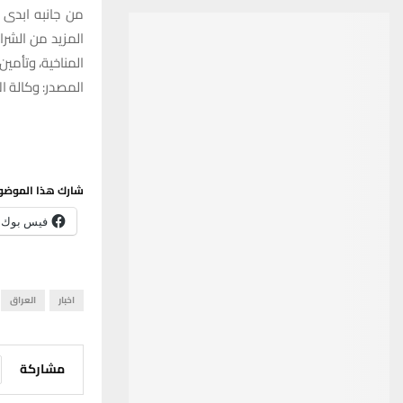
من جانبه ابدى 
المزيد من الشرا
المناخية، وتأمين
المصدر: وكالة الا
شارك هذا الموضو
فيس بوك
اخبار
العراق
مشاركة