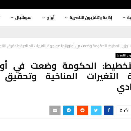
ية
إذاعة وتلفزيون الناصرية
أبراج
سوشيال
وزير التخطيط: الحكومة وضعت في أولوياتها مواجهة التغيرات المناخية وتحقيق التن
ون الناصرية
لتخطيط: الحكومة وضعت في أولو
 التغيرات المناخية وتحقيق ا
ادي
0