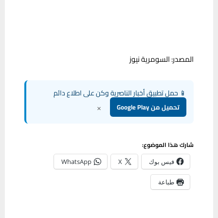
المصدر: السومرية نيوز
📱 حمل تطبيق أخبار الناصرية وكن على اطلاع دائم
×
تحميل من Google Play
شارك هذا الموضوع:
فيس بوك
X
WhatsApp
طباعة