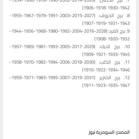
1942-1930-1918-1906)
8. برج الخروف: (2027-2015-2003-1991-1979-1967-1955-
1943-1931-1919-1907)
9. برج القرد: (2028-2016-2004-1992-1980-1968-1956-1944-
1932-1920-1908)
10. برج الديك: (2029-2017-2005-1993-1981-1969-1957-
1945-1933-1921-1909)
11. برج الكلب: (2030-2018-2006-1994-1982-1970-1958-
1946-1934-1922-1910)
12. برج الخنزير: (2031-2019-2007-1995-1983-1971-1959-
1947-1935-1923-1911)
المصدر: السومرية نيوز