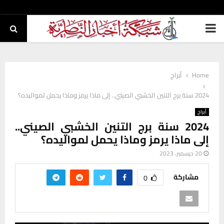
PRIMARY
MENU
Home
أبراج
2024 سنة برج التنين الخشبي الصيني.. إلى ماذا يرمز وماذا يحمل لمواليده؟
أبراج
2024 سنة برج التنين الخشبي الصيني..
إلى ماذا يرمز وماذا يحمل لمواليده؟
20 ديسمبر، 2023
مشاركة
0