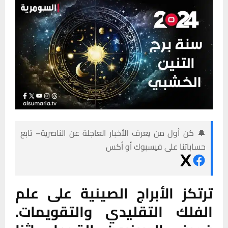
🔔 كن أول من يعرف الأخبار العاجلة عن الناصرية– تابع
حساباتنا على فيسبوك أو أكس
ترتكز الأبراج الصينية على علم
الفلك التقليدي والتقويمات.