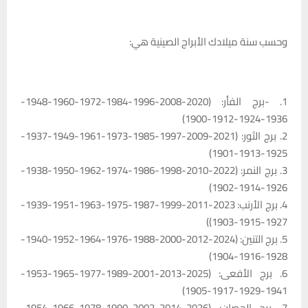
وحسب سنة ميلادك الأبراج الصينية هي:
1. -برج الفأر: (2020-2008-1996-1984-1972-1960-1948-
1936-1924-1912-1900)
2. برج الثور: (2021-2009-1997-1985-1973-1961-1949-1937-
1925-1913-1901)
3. برج النمر: (2022-2010-1998-1986-1974-1962-1950-1938-
1926-1914-1902)
4. برج الأرنب: 2023-2011-1999-1987-1975-1963-1951-1939-
1927-1915-1903))
5. برج التنين: (2024-2012-2000-1988-1976-1964-1952-1940-
1928-1916-1904)
6. برج الأفعى: (2025-2013-2001-1989-1977-1965-1953-
1941-1929-1917-1905)
7. برج الحصان: (2026-2014-2002-1990-1978-1966-1954-