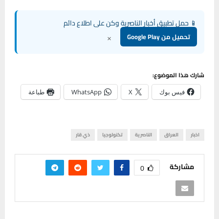
📱 حمل تطبيق أخبار الناصرية وكن على اطلاع دائم
×
تحميل من Google Play
شارك هذا الموضوع:
فيس بوك
X
WhatsApp
طباعة
اخبار
العراق
الناصرية
تكنولوجيا
ذي قار
مشاركة
0