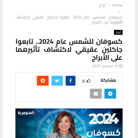
Home
أبراج
كسوفان للشمس عام 2024.. تابعوا جاكلين عقيقي لاكتشاف
تأثيرهما على الأبراج
أبراج
كسوفان للشمس عام 2024.. تابعوا
جاكلين عقيقي لاكتشاف تأثيرهما
على الأبراج
16 ديسمبر، 2023
مشاركة
0