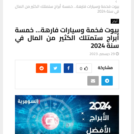
بيوت فخمة وسيارات فارهة… خمسة أبراج ستمتلك الكثير من المال
في سنة 2024
أبراج
بيوت فخمة وسيارات فارهة… خمسة
أبراج ستمتلك الكثير من المال في
سنة 2024
29 ديسمبر، 2023
مشاركة
0