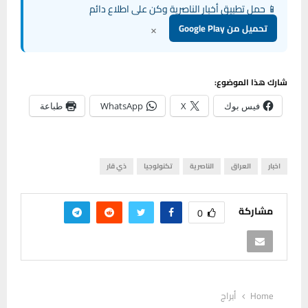
📱 حمل تطبيق أخبار الناصرية وكن على اطلاع دائم
×
تحميل من Google Play
شارك هذا الموضوع:
فيس بوك
X
WhatsApp
طباعة
اخبار
العراق
الناصرية
تكنولوجيا
ذي قار
مشاركة
0
Home
أبراج