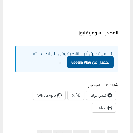
المصدر: السومرية نيوز
📱 حمل تطبيق أخبار الناصرية وكن على اطلاع دائم
×
تحميل من Google Play
شارك هذا الموضوع:
فيس بوك
X
WhatsApp
طباعة