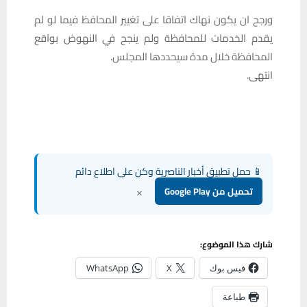
ورجح ان يكون نهاك اتفاقا على تغيير المحافظ فيما لو لم
يقدم الخدمات للمحافظة ولم ينجح في النهوض بواقع
المحافظة خلال مدة سيحددها المجلس.
انتهى.
📱 حمل تطبيق أخبار الناصرية وكن على اطلاع دائم
×
تحميل من Google Play
شارك هذا الموضوع:
فيس بوك
X
WhatsApp
طباعة