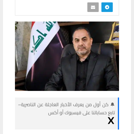
🔔 كن أول من يعرف الأخبار العاجلة عن الناصرية–
تابع حساباتنا على فيسبوك أو أكس