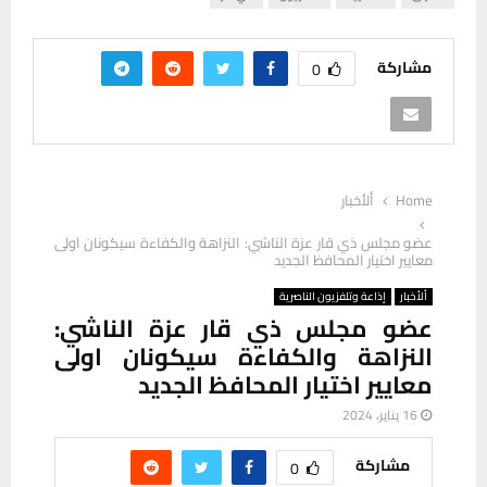
مشاركة
0
Home
ألأخبار
عضو مجلس ذي قار عزة الناشي: النزاهة والكفاءة سيكونان اولى
معايير اختيار المحافظ الجديد
ألأخبار
إذاعة وتلفزيون الناصرية
عضو مجلس ذي قار عزة الناشي:
النزاهة والكفاءة سيكونان اولى
معايير اختيار المحافظ الجديد
16 يناير، 2024
مشاركة
0