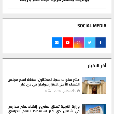
SOCIAL MEDIA
آخر الاخبار
عشر سنوات سجنا لمحتالين استغلا اسم مجلس
القضاء الأعلى لابتزاز مواطن في ذي قار
9 أغسطس، 2026
0
وزارة التربية تطلق مشروع إنشاء عشر مدارس
في شمال ذي قار استعدادا للعام الدراسي