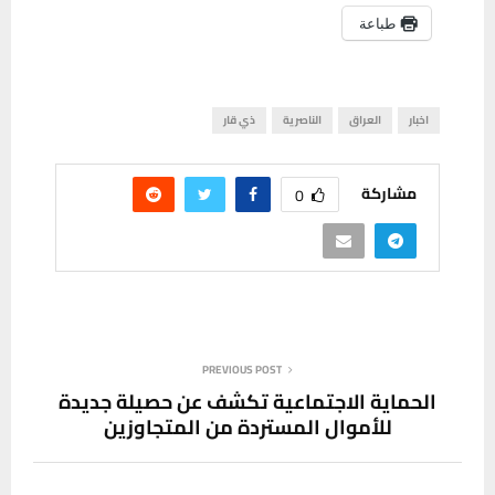
طباعة
اخبار
العراق
الناصرية
ذي قار
مشاركة
0
PREVIOUS POST
الحماية الاجتماعية تكشف عن حصيلة جديدة
للأموال المستردة من المتجاوزين