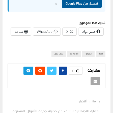
×
تحميل من Google Play
شارك هذا الموضوع:
فيس بوك
X
WhatsApp
طباعة
اخبار
العراق
الناصرية
تلفزيون
مشاركة
0
Home
ألأخبار
الحماية الاجتماعية تكشف عن حصيلة جديدة للأموال المستردة