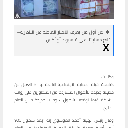
🔔 كن أول من يعرف الأخبار العاجلة عن الناصرية–
تابع حساباتنا على فيسبوك أو أكس
وكالات:
كشفت هيئة الحماية الاجتماعية التابعة لوزارة العمل عن
حصيلة جديدة للأموال المستردة من المتجاوزين على رواتب
الشبكة، فيما توقعت شمول 4 وجبات جديدة خلال العام
الجاري.
وقال رئيس الهيئة أحمد الموسوي إنه “بعد شمول 900
ألف أسرة جديدة بشبكة الحماية الاجتماعية في العام