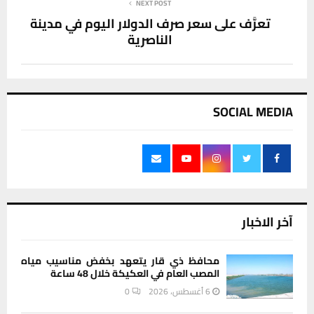
NEXT POST
تعرَّف على سعر صرف الدولار اليوم في مدينة
الناصرية
SOCIAL MEDIA
آخر الاخبار
محافظ ذي قار يتعهد بخفض مناسيب مياه
المصب العام في العكيكة خلال 48 ساعة
6 أغسطس، 2026
0