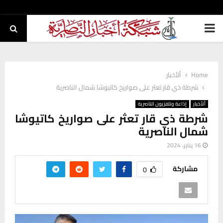
PRIMARY
MENU
Home
ألأخبار
شرطة ذي قار تعثر على صواريخ كاتيوشا شمال الناصرية
ألأخبار
إذاعة وتلفزيون الناصرية
شرطة ذي قار تعثر على صواريخ كاتيوشا
شمال الناصرية
16 يناير، 2024
مشاركة
0