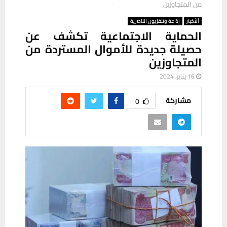
من المتجاوزين
ألأخبار
إذاعة وتلفزيون الناصرية
الحماية الاجتماعية تكشف عن
حصيلة جديدة للأموال المستردة من
المتجاوزين
16 يناير، 2024
مشاركة
0