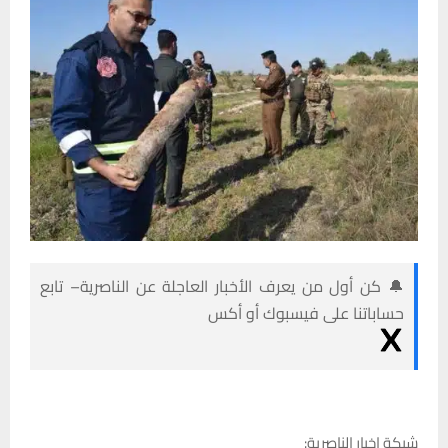
🔔 كن أول من يعرف الأخبار العاجلة عن الناصرية– تابع
حساباتنا على فيسبوك أو أكس
شبكة اخبار الناصرية: