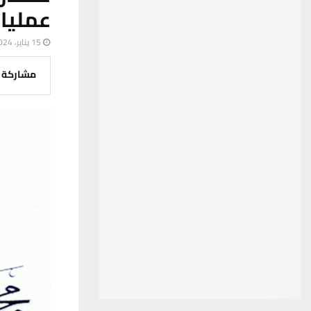
عمليا
15 يناير، 2024
مشاركة