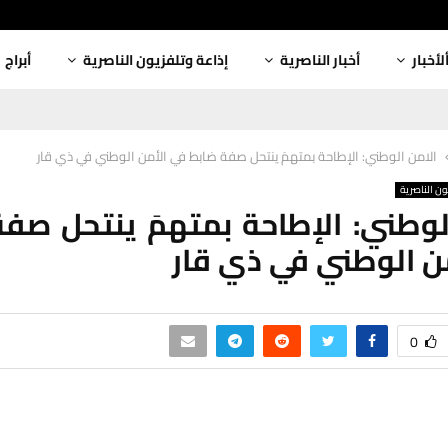
لأخبار
أخبار الناصرية
إذاعة وتلفزيون الناصرية
أبراج
الامن الوطني: الإطاحة بمتهمَ ينتحل صفة ضابط في الأمن الوطني في ذي قار
ون الناصرية
لوطني: الإطاحة بمتهمَ ينتحل صف
ن الوطني في ذي قار
0