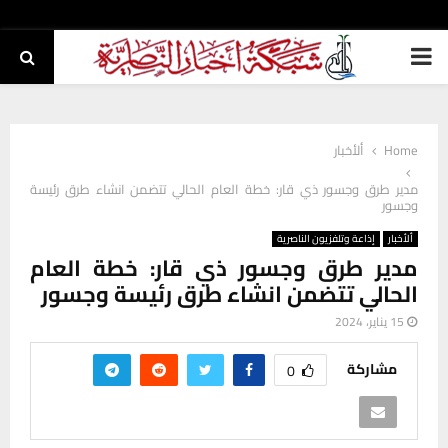
PRIMARY
MENU
Home
ألأخبار
مدير طرق وجسور ذي قار: خطة العام الحالي تتضمن انشاء طرق رئيسة
وجسور
ألأخبار
إذاعة وتلفزيون الناصرية
مدير طرق وجسور ذي قار: خطة العام
الحالي تتضمن انشاء طرق رئيسة وجسور
15 يناير، 2024
مشاركة
0