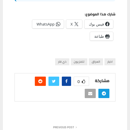
شارك هذا الموضوع:
فيس بوك
X
WhatsApp
طباعة
اخبار
العراق
تلفزيون
ذي قار
مشاركة
0
PREVIOUS POST