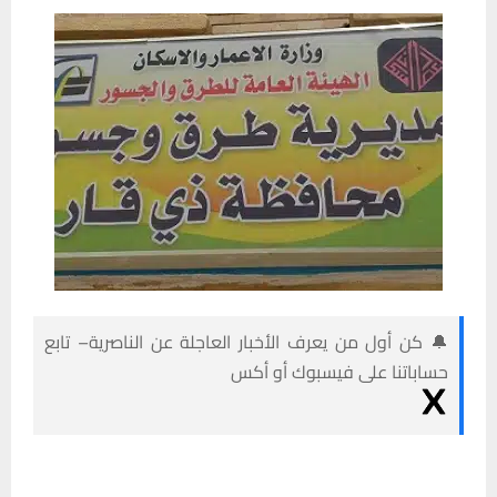
🔔 كن أول من يعرف الأخبار العاجلة عن الناصرية– تابع
حساباتنا على فيسبوك أو أكس