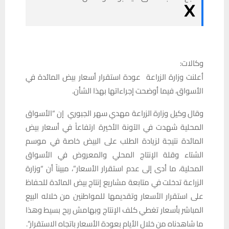
وكالات:
أعلنت وزارة الزراعة عودة استقرار أسعار بيض المائدة في
الأسواق، فيما أوضحت إجراءاتها بهذا الشأن.
وقال وكيل وزارة الزراعة مهدي سهر الجبوري إن “الأسواق
المحلية شهدت في الآونة الأخيرة ارتفاعاً في أسعار بيض
المائدة نتيجة لزيادة الطلب على البيض خاصة في موسم
الشتاء وقلة الإنتاج المحلي والمعروض في الأسواق
المحلية، ما أدى إلى عدم استقرار الأسعار”، مبيناً أن “وزارة
الزراعة تدخلت في متابعة مشاريع إنتاج بيض المائدة للحفاظ
على استقرار الأسعار وتقديمها للمواطنين من خلاله البيع
المباشر بأسعار تغطي كلف الإنتاج وبهامش ربح بسيط وهذا
ما شاهدناه من خلال الأيام بعودة الأسعار باتجاه الاستقرار”.