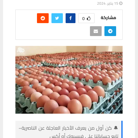
15 يناير، 2024
مشاركة
0
🔔 كن أول من يعرف الأخبار العاجلة عن الناصرية–
تابع حساباتنا على فيسبوك أو أكس