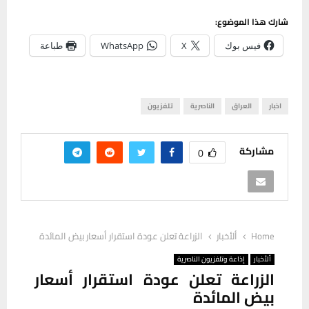
شارك هذا الموضوع:
فيس بوك
X
WhatsApp
طباعة
اخبار
العراق
الناصرية
تلفزيون
مشاركة
0
Home
ألأخبار
الزراعة تعلن عودة استقرار أسعار بيض المائدة
ألأخبار
إذاعة وتلفزيون الناصرية
الزراعة تعلن عودة استقرار أسعار
بيض المائدة