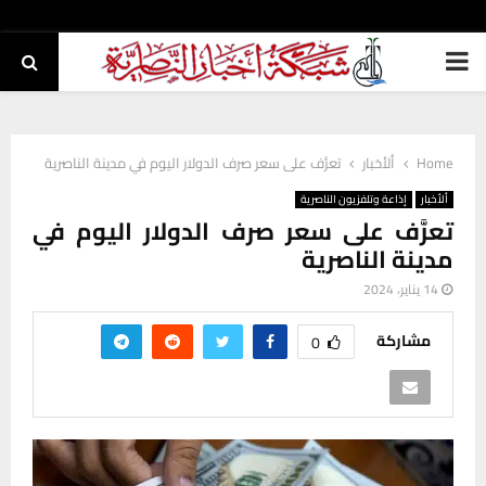
PRIMARY
MENU
Home
ألأخبار
تعرَّف على سعر صرف الدولار اليوم في مدينة الناصرية
ألأخبار
إذاعة وتلفزيون الناصرية
تعرَّف على سعر صرف الدولار اليوم في
مدينة الناصرية
14 يناير، 2024
مشاركة
0