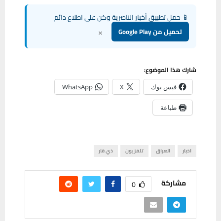
📱 حمل تطبيق أخبار الناصرية وكن على اطلاع دائم
×
تحميل من Google Play
شارك هذا الموضوع:
فيس بوك
X
WhatsApp
طباعة
اخبار
العراق
تلفزيون
ذي قار
مشاركة
0