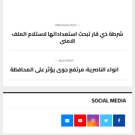
PREVIOUS POST
شرطة ذي قار تبحث استعداداتها لاستلام الملف
الامني
NEXT POST
انواء الناصرية: مرتفع جوي يؤثر على المحافظة
SOCIAL MEDIA