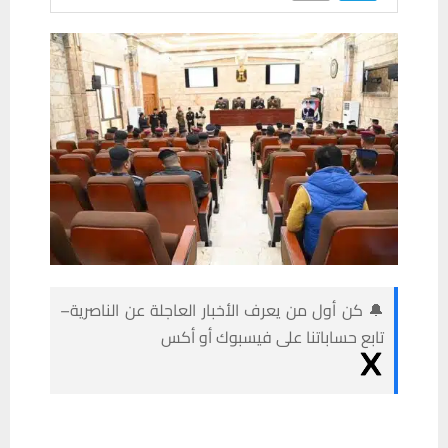
🔔 كن أول من يعرف الأخبار العاجلة عن الناصرية–
تابع حساباتنا على فيسبوك أو أكس