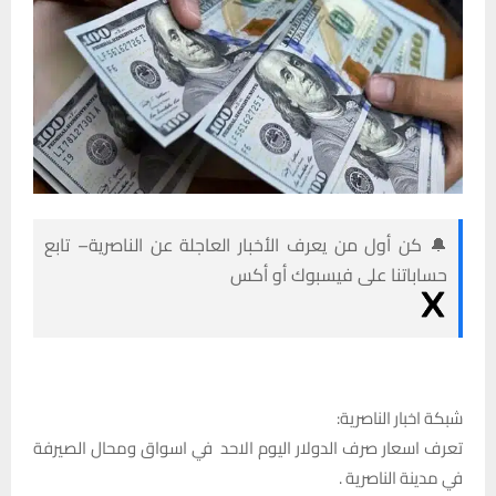
🔔 كن أول من يعرف الأخبار العاجلة عن الناصرية– تابع
حساباتنا على فيسبوك أو أكس
شبكة اخبار الناصرية:
تعرف اسعار صرف الدولار اليوم الاحد في اسواق ومحال الصيرفة
في مدينة الناصرية .