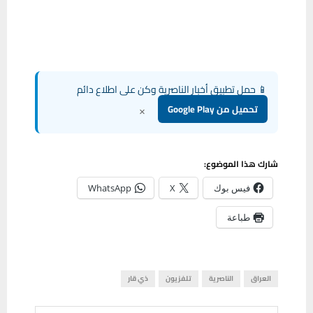
📱 حمل تطبيق أخبار الناصرية وكن على اطلاع دائم
×
تحميل من Google Play
شارك هذا الموضوع:
فيس بوك
X
WhatsApp
طباعة
العراق
الناصرية
تلفزيون
ذي قار