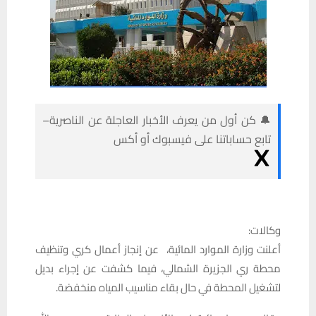
🔔 كن أول من يعرف الأخبار العاجلة عن الناصرية–
تابع حساباتنا على فيسبوك أو أكس
وكالات:
أعلنت وزارة الموارد المائية، عن إنجاز أعمال كري وتنظيف
محطة ري الجزيرة الشمالي، فيما كشفت عن إجراء بديل
لتشغيل المحطة في حال بقاء مناسيب المياه منخفضة.