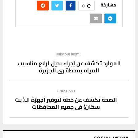
مشاركة
0
PREVIOUS POST
الموارد تكشف عن إجراء بديل لرفع مناسيب
المياه بمحطة ري الجزيرة
NEXT POST
الصحة تكشف عن خطة لتوفير أجهزة الـ( بت
سكان) في جميع المحافظات