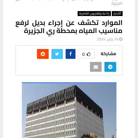
الجزيرة
ألأخبار
إذاعة وتلفزيون الناصرية
الموارد تكشف عن إجراء بديل لرفع
مناسيب المياه بمحطة ري الجزيرة
14 يناير، 2024
مشاركة
0