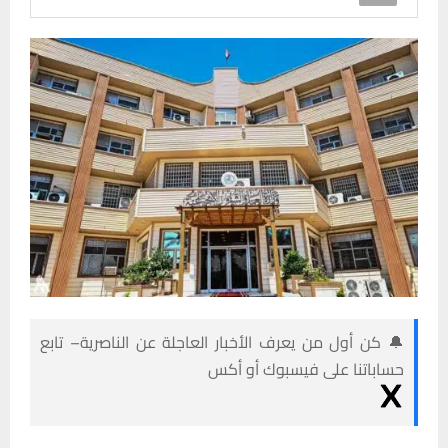
🔔 كن أول من يعرف الأخبار العاجلة عن الناصرية– تابع
حساباتنا على فيسبوك أو أكس