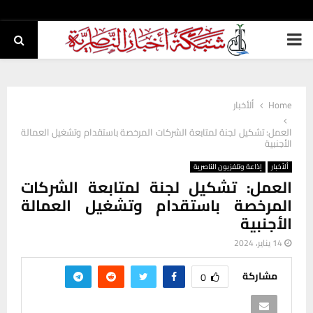
PRIMARY
MENU
Home
ألأخبار
العمل: تشكيل لجنة لمتابعة الشركات المرخصة باستقدام وتشغيل العمالة
الأجنبية
ألأخبار
إذاعة وتلفزيون الناصرية
العمل: تشكيل لجنة لمتابعة الشركات
المرخصة باستقدام وتشغيل العمالة
الأجنبية
14 يناير، 2024
مشاركة
0