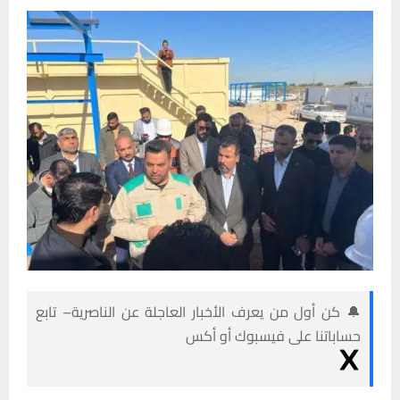
🔔 كن أول من يعرف الأخبار العاجلة عن الناصرية– تابع
حساباتنا على فيسبوك أو أكس