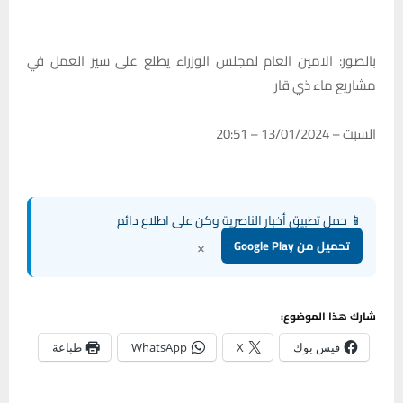
بالصور: الامين العام لمجلس الوزراء يطلع على سير العمل في
مشاريع ماء ذي قار
السبت – 13/01/2024 – 20:51
📱 حمل تطبيق أخبار الناصرية وكن على اطلاع دائم
×
تحميل من Google Play
شارك هذا الموضوع:
فيس بوك
X
WhatsApp
طباعة