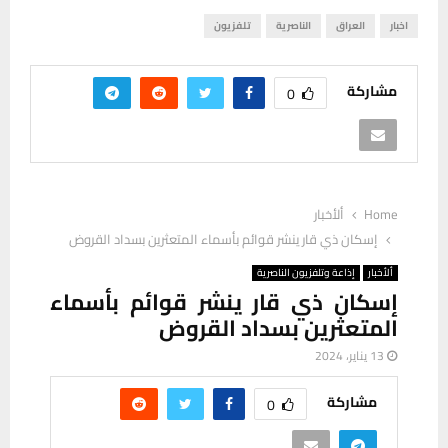
اخبار
العراق
الناصرية
تلفزيون
مشاركة
0
Home
ألأخبار
إسكان ذي قار ينشر قوائم بأسماء المتعثرين بسداد القروض
ألأخبار
إذاعة وتلفزيون الناصرية
إسكان ذي قار ينشر قوائم بأسماء
المتعثرين بسداد القروض
13 يناير، 2024
مشاركة
0