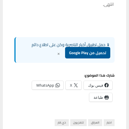
انتهى.
📱 حمل تطبيق أخبار الناصرية وكن على اطلاع دائم
×
تحميل من Google Play
شارك هذا الموضوع:
فيس بوك
X
WhatsApp
طباعة
اخبار
العراق
تلفزيون
ذي قار