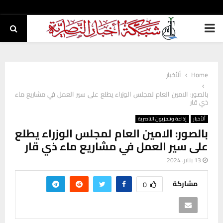
PRIMARY
MENU
Home
ألأخبار
بالصور: الامين العام لمجلس الوزراء يطلع على سير العمل في مشاريع ماء
ذي قار
ألأخبار
إذاعة وتلفزيون الناصرية
بالصور: الامين العام لمجلس الوزراء يطلع
على سير العمل في مشاريع ماء ذي قار
13 يناير، 2024
مشاركة
0