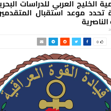
ية الخليج العربي للدراسات البحر
ة تحدد موعد استقبال المتقدمي
الناصرية
0