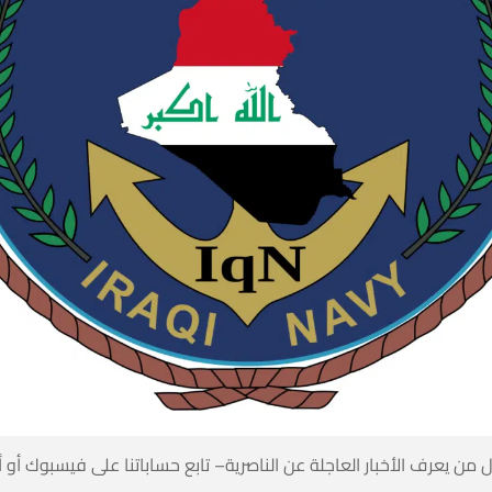
 من يعرف الأخبار العاجلة عن الناصرية– تابع حساباتنا على فيسبوك أو