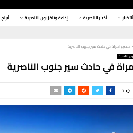
لأخبار
أخبار الناصرية
إذاعة وتلفزيون الناصرية
أبراج
مصرع امراة في حادث سير جنوب الناصرية
ون الناصرية
راة في حادث سير جنوب الناصرية
0