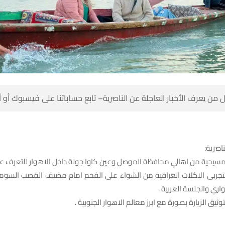
 من يعرف الأخبار العاجلة عن الناصرية– تابع حساباتنا على فيسبوك أو
ناصرية:
مسيحية من اهالي محافظة الموصل وعين كاوا جولة داخل الاهوار للتعرف على
تجربى الاكلات العراقية من الشواء على الفحم امام مضيف القصب السوم
ري والجلسة العربية .
وثيق الزيارة بصورة مع ابرز معالم الاهوار الجنوبية .