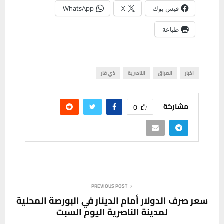
فيس بوك
X
WhatsApp
طباعة
اخبار
العراق
الناصرية
ذي قار
مشاركة
0
PREVIOUS POST
سعر صرف الدولار أمام الدينار في البورصة المحلية
لمدينة الناصرية اليوم السبت