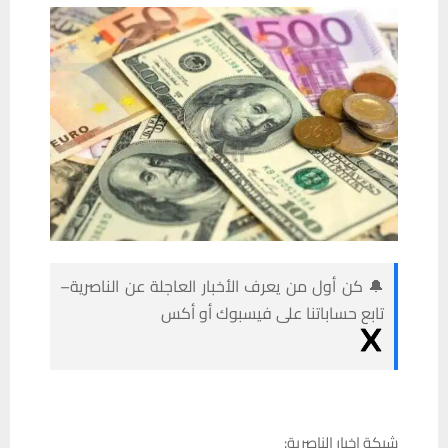
🔔 كن أول من يعرف الأخبار العاجلة عن الناصرية–
تابع حساباتنا على فيسبوك أو أكس
شبكة اخبار الناصرية: