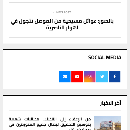
NEXT POST
بالصور: عوائل مسيحية من الموصل تتجول في
اهوار الناصرية
SOCIAL MEDIA
آخر الاخبار
من الإعفاء إلى القضاء.. مطالبات شعبية
بتوسيع التحقيق ليطال جميع المتورطين في
صحة ذي قار