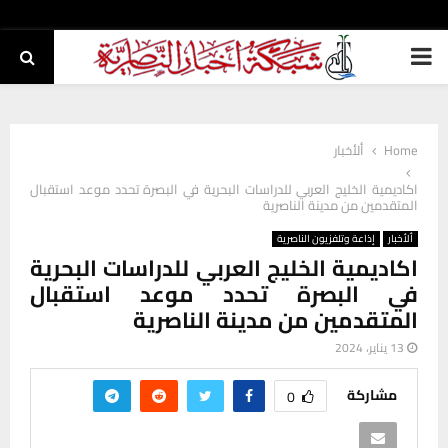
PRIMARY
MENU
Home
ألأخبار
اكاديمية الخليج العربي للدراسات البحرية في البصرة تحدد موعد استقبال
المتقدمين من مدينة الناصرية
ألأخبار
إذاعة وتلفزيون الناصرية
اكاديمية الخليج العربي للدراسات البحرية
في البصرة تحدد موعد استقبال
المتقدمين من مدينة الناصرية
13 يناير، 2024
مشاركة
0