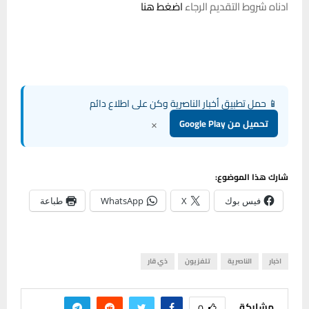
ادناه شروط التقديم الرجاء
اضغط هنا
📱 حمل تطبيق أخبار الناصرية وكن على اطلاع دائم
×
تحميل من Google Play
شارك هذا الموضوع:
فيس بوك
X
WhatsApp
طباعة
اخبار
الناصرية
تلفزيون
ذي قار
مشاركة
0