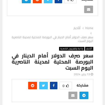
Home
ألأخبار
سعر صرف الدولار أمام الدينار في البورصة المحلية لمدينة الناصرية
اليوم السبت
ألأخبار
إذاعة وتلفزيون الناصرية
سعر صرف الدولار أمام الدينار في
البورصة المحلية لمدينة الناصرية
اليوم السبت
13 يناير، 2024
مشاركة
0