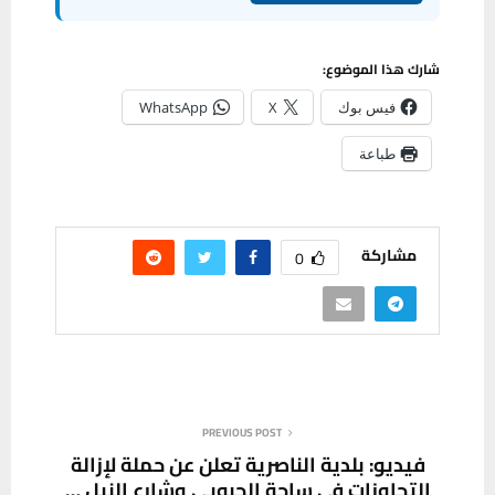
شارك هذا الموضوع:
فيس بوك
X
WhatsApp
طباعة
مشاركة
0
PREVIOUS POST
فيديو: بلدية الناصرية تعلن عن حملة لإزالة
التجاوزات في ساحة الحبوبي وشارع النيل …