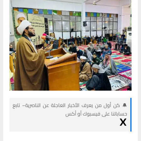
🔔 كن أول من يعرف الأخبار العاجلة عن الناصرية– تابع
حساباتنا على فيسبوك أو أكس