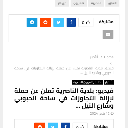
العراق
الناصرية
تلفزيون
ذي قار
مشاركة
0
Home
ألأخبار
فيديو: بلدية الناصرية تعلن عن حملة لإزالة التجاوزات في ساحة
الحبوبي وشارع النيل …
ألأخبار
إذاعة وتلفزيون الناصرية
فيديو: بلدية الناصرية تعلن عن حملة
لإزالة التجاوزات في ساحة الحبوبي
وشارع النيل …
12 يناير، 2024
مشاركة
0