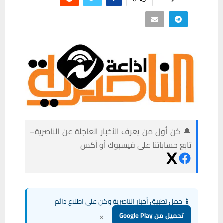
🔔 كن أول من يعرف الأخبار العاجلة عن الناصرية–
تابع حساباتنا على فيسبوك أو أكس
📱 حمل تطبيق أخبار الناصرية وكن على اطلاع دائم
×
تحميل من Google Play