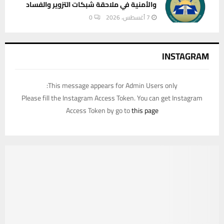
والأمنية في ملاحقة شبكات التزوير والفساد
7 أغسطس، 2026
0
INSTAGRAM
This message appears for Admin Users only:
Please fill the Instagram Access Token. You can get Instagram
Access Token by go to
this page