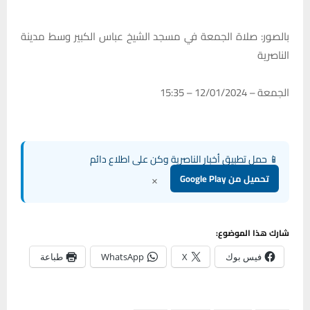
بالصور: صلاة الجمعة في مسجد الشيخ عباس الكبير وسط مدينة
الناصرية
الجمعة – 12/01/2024 – 15:35
📱 حمل تطبيق أخبار الناصرية وكن على اطلاع دائم
×
تحميل من Google Play
شارك هذا الموضوع:
فيس بوك
X
WhatsApp
طباعة