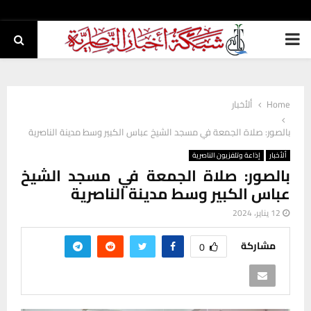
PRIMARY
MENU
Home
ألأخبار
بالصور: صلاة الجمعة في مسجد الشيخ عباس الكبير وسط مدينة الناصرية
ألأخبار
إذاعة وتلفزيون الناصرية
بالصور: صلاة الجمعة في مسجد الشيخ
عباس الكبير وسط مدينة الناصرية
12 يناير، 2024
مشاركة
0