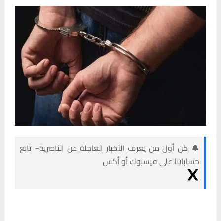
🔔 كن أول من يعرف الأخبار العاجلة عن الناصرية– تابع
حساباتنا على فيسبوك أو أكس