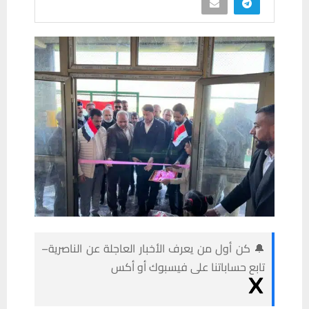
🔔 كن أول من يعرف الأخبار العاجلة عن الناصرية–
تابع حساباتنا على فيسبوك أو أكس