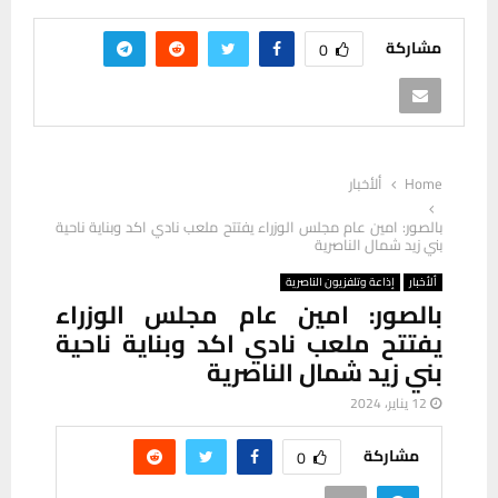
مشاركة
0
Home
ألأخبار
بالصور: امين عام مجلس الوزراء يفتتح ملعب نادي اكد وبناية ناحية
بني زيد شمال الناصرية
ألأخبار
إذاعة وتلفزيون الناصرية
بالصور: امين عام مجلس الوزراء
يفتتح ملعب نادي اكد وبناية ناحية
بني زيد شمال الناصرية
12 يناير، 2024
مشاركة
0