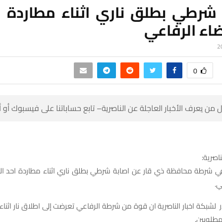
 شرطي بطلق ناري اثناء مطاردة 
اء الرفاعي
0
 من يعرف الأخبار العاجلة عن الناصرية– تابع حساباتنا على فيسبوك أو
ناصرية:
ي شرطة محافظة ذي قار عن اصابة شرطي بطلق ناري اثناء مطاردة احد ا
ي.
لشبكة اخبار الناصرية ان قوة من شرطة الرفاعي تعرضت إلى اطلاق نار اثناء
مطلوبين.