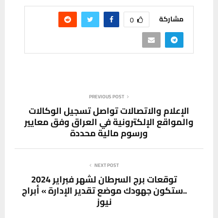
مشاركة
0
PREVIOUS POST
الإعلام والاتصالات تواصل تسجيل الوكالات
والمواقع الإلكترونية في العراق وفق معايير
ورسوم مالية محددة
NEXT POST
توقعات برج السرطان لشهر فبراير 2024
..ستكون جهودك موضع تقدير الإدارة » أبراج
نيوز