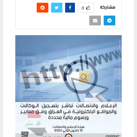
مشاركة
0