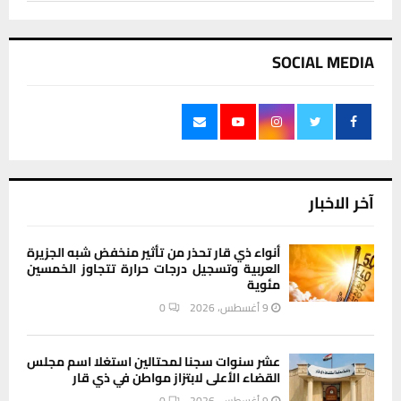
SOCIAL MEDIA
آخر الاخبار
أنواء ذي قار تحذر من تأثير منخفض شبه الجزيرة
العربية وتسجيل درجات حرارة تتجاوز الخمسين
مئوية
9 أغسطس، 2026
0
عشر سنوات سجنا لمحتالين استغلا اسم مجلس
القضاء الأعلى لابتزاز مواطن في ذي قار
9 أغسطس، 2026
0