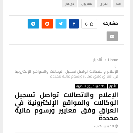
اخبار
العراق
تلفزيون
ذي قار
مشاركة
0
Home
ألأخبار
الإعلام والاتصالات تواصل تسجيل الوكالات والمواقع الإلكترونية
في العراق وفق معايير ورسوم مالية محددة
ألأخبار
إذاعة وتلفزيون الناصرية
الإعلام والاتصالات تواصل تسجيل
الوكالات والمواقع الإلكترونية في
العراق وفق معايير ورسوم مالية
محددة
10 يناير، 2024