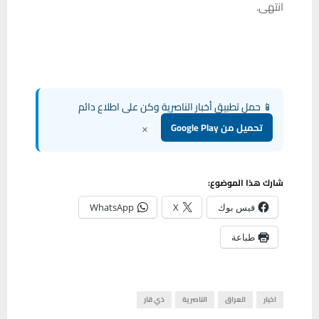
انتهى.
📱 حمل تطبيق أخبار الناصرية وكن على اطلاع دائم
×
تحميل من Google Play
شارك هذا الموضوع:
فيس بوك
X
WhatsApp
طباعة
اخبار
العراق
الناصرية
ذي قار