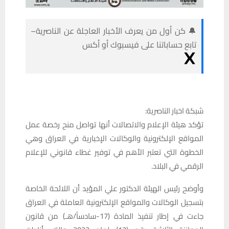
🔔 كن أول من يعرف الأخبار العاجلة عن الناصرية–
تابع حساباتنا على فيسبوك أو أكس
شبكة اخبار الناصرية:
تؤكد هيئة الإعلام والاتصالات أنها تواصل منح رخصة عمل
المواقع الإلكترونية والوكالات الإخبارية في العراق وهي
الخطوة التي تعتبر الأهم في توفير غطاء قانوني للإعلام
الرقمي في البلاد.
وأوضح رئيس الهيئة الدكتور علي المؤيد أن اللائحة الخاصة
بتسجيل الوكالات والمواقع الإلكترونية العاملة في العراق
جاءت في إطار تنفيذ المادة (17-سادساً/هـ) من قانون