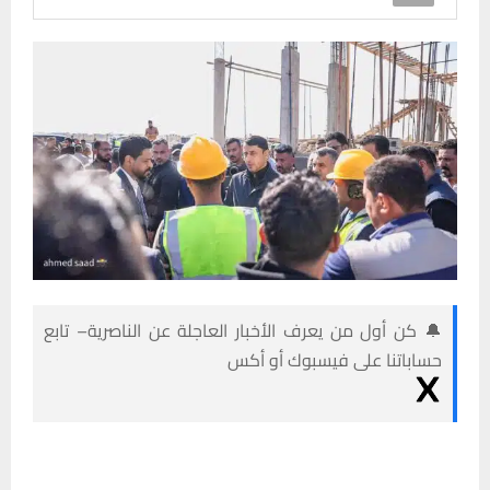
🔔 كن أول من يعرف الأخبار العاجلة عن الناصرية– تابع
حساباتنا على فيسبوك أو أكس