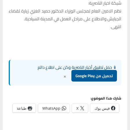
شبكة اخبار الناصرية:
نظم الامين العام لمجلس الوزراء الدكتور حميد الغزي زيارة لقضاء
الجبايش والاطلاع على مراحل العمل في المدينة السياحية.
انتهى.
📱 حمل تطبيق أخبار الناصرية وكن على اطلاع دائم
×
تحميل من Google Play
شارك هذا الموضوع:
فيس بوك
X
WhatsApp
طباعة