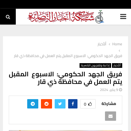
PRIMARY
MENU
Home
ألأخبار
فريق الجهد الحكومي: الاسبوع المقبل يتم العمل في محافظة ذي قار
ألأخبار
إذاعة وتلفزيون الناصرية
فريق الجهد الحكومي: الاسبوع المقبل
يتم العمل في محافظة ذي قار
9 يناير، 2024
مشاركة
0