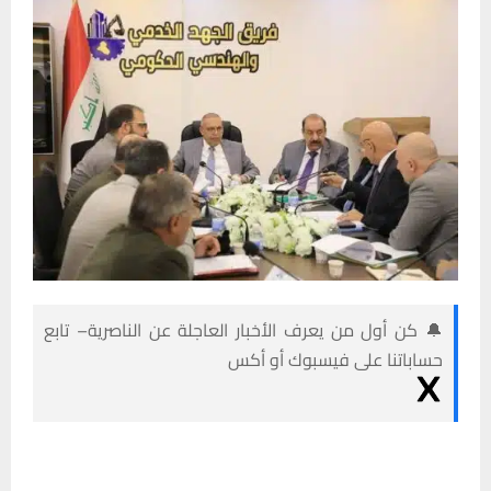
🔔 كن أول من يعرف الأخبار العاجلة عن الناصرية– تابع
حساباتنا على فيسبوك أو أكس