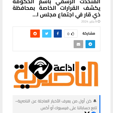
المتحدث الرسمي باسم الحكومة
يكشف القرارات الخاصة بمحافظة
ذي قار في اجتماع مجلس ا…
9 يناير، 2024
مشاركة
0
🔔 كن أول من يعرف الأخبار العاجلة عن الناصرية–
تابع حساباتنا على فيسبوك أو أكس