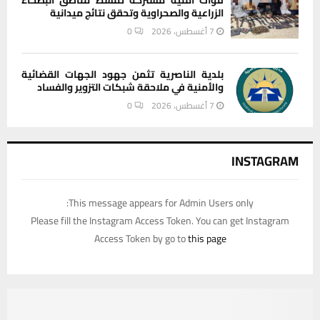
الزراعية والصحراوية وتحقق نتائج ميدانية
7 أغسطس، 2026
0
بلدية الناصرية تثمن جهود الجهات القضائية
والأمنية في ملاحقة شبكات التزوير والفساد
7 أغسطس، 2026
0
INSTAGRAM
This message appears for Admin Users only:
Please fill the Instagram Access Token. You can get Instagram
Access Token by go to
this page