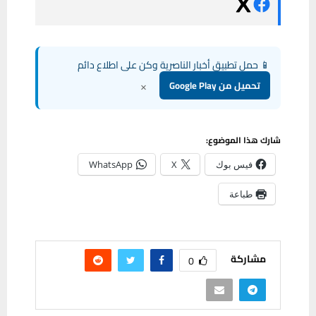
📱 حمل تطبيق أخبار الناصرية وكن على اطلاع دائم
×
تحميل من Google Play
شارك هذا الموضوع:
فيس بوك
X
WhatsApp
طباعة
مشاركة
0