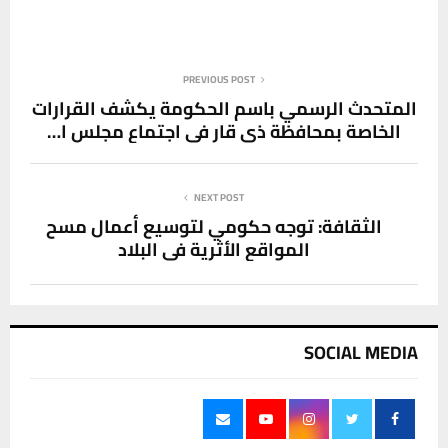
PREVIOUS POST
المتحدث الرسمي باسم الحكومة يكشف القرارات
الخاصة بمحافظة ذي قار في اجتماع مجلس ا…
NEXT POST
الثقافة: توجه حكومي لتوسيع أعمال مسح
المواقع الأثرية في البلاد
SOCIAL MEDIA