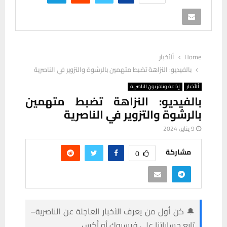
Home
ألأخبار
بالفيديو: النزاهة تضبط متهمين بالرشوة والتزوير في الناصرية
ألأخبار
إذاعة وتلفزيون الناصرية
بالفيديو: النزاهة تضبط متهمين
بالرشوة والتزوير في الناصرية
9 يناير، 2024
مشاركة
0
🔔 كن أول من يعرف الأخبار العاجلة عن الناصرية–
تابع حساباتنا على فيسبوك أو أكس