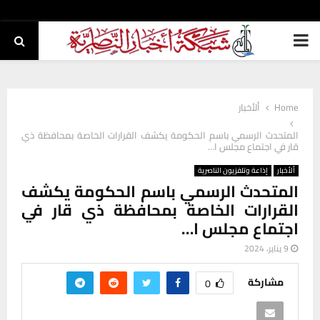
PRIMARY
MENU
Home
ألأخبار
المتحدث الرسمي باسم الحكومة يكشف القرارات الخاصة بمحافظة ذي
قار في اجتماع مجلس ا…
ألأخبار
إذاعة وتلفزيون الناصرية
المتحدث الرسمي باسم الحكومة يكشف
القرارات الخاصة بمحافظة ذي قار في
اجتماع مجلس ا…
9 يناير، 2024
مشاركة
0