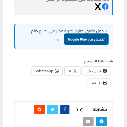
📱 حمل تطبيق أخبار الناصرية وكن على اطلاع دائم
×
تحميل من Google Play
شارك هذا الموضوع:
فيس بوك
X
WhatsApp
طباعة
مشاركة
0