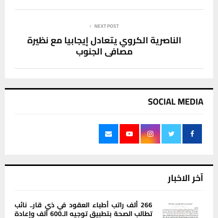
NEXT POST
الناصرية الكروي يتعادل إيجابيا مع نظيرة
مصافي الجنوب
SOCIAL MEDIA
آخر الاخبار
266 ألف راتب أطباء العقود في ذي قار.. نائب
تطالب الصحة بتطبيق توجيه الـ600 ألف وإعادة