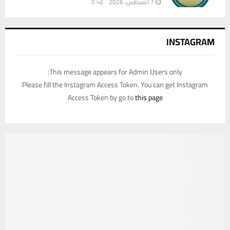
7 أغسطس، 2026
0
INSTAGRAM
This message appears for Admin Users only:
Please fill the Instagram Access Token. You can get Instagram
Access Token by go to
this page