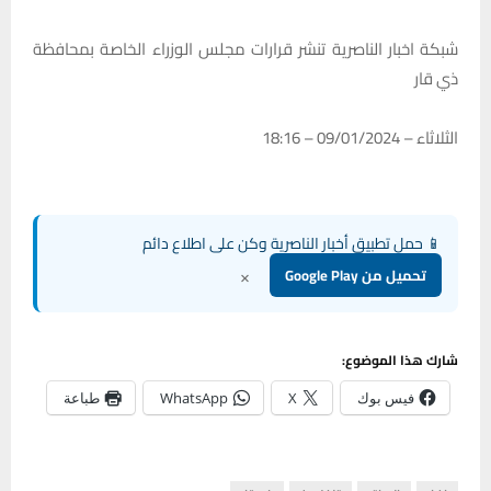
شبكة اخبار الناصرية تنشر قرارات مجلس الوزراء الخاصة بمحافظة
ذي قار
الثلاثاء – 09/01/2024 – 18:16
📱 حمل تطبيق أخبار الناصرية وكن على اطلاع دائم
×
تحميل من Google Play
شارك هذا الموضوع:
فيس بوك
X
WhatsApp
طباعة