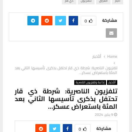
اخبار
العراق
تلفزيون
ذي قار
مشاركة
0
Home
ألأخبار
تلفزيون الناصرية: شرطة ذي قار تحتفل بذكرى تأسيسها الثاني بعد
المئة باستعراض عسكر…
ألأخبار
إذاعة وتلفزيون الناصرية
تلفزيون الناصرية: شرطة ذي قار
تحتفل بذكرى تأسيسها الثاني بعد
المئة باستعراض عسكر…
9 يناير، 2024
مشاركة
0