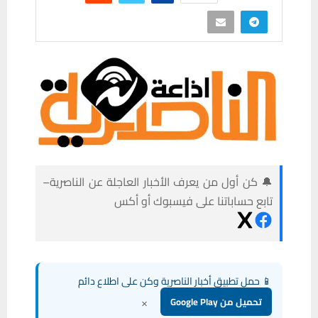
🔔 كن أول من يعرف الأخبار العاجلة عن الناصرية–
تابع حساباتنا على فيسبوك أو أكس
📱 حمل تطبيق أخبار الناصرية وكن على اطلاع دائم
×
تحميل من Google Play