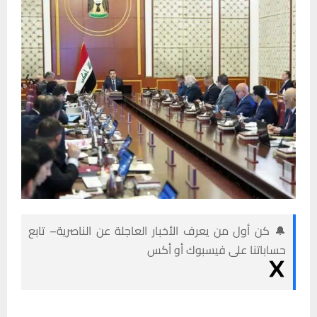
🔔 كن أول من يعرف الأخبار العاجلة عن الناصرية– تابع
حساباتنا على فيسبوك أو أكس