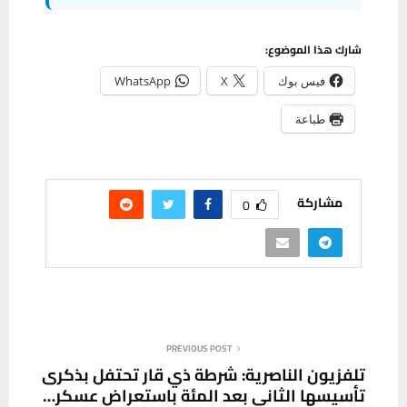
شارك هذا الموضوع:
فيس بوك
X
WhatsApp
طباعة
مشاركة
0
PREVIOUS POST
تلفزيون الناصرية: شرطة ذي قار تحتفل بذكرى
تأسيسها الثاني بعد المئة باستعراض عسكر…