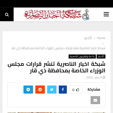
PRIMARY
MENU
Home
ألأخبار
شبكة اخبار الناصرية تنشر قرارات مجلس الوزراء الخاصة بمحافظة ذي قار
ألأخبار
إذاعة وتلفزيون الناصرية
شبكة اخبار الناصرية تنشر قرارات مجلس
الوزراء الخاصة بمحافظة ذي قار
9 يناير، 2024
مشاركة
0