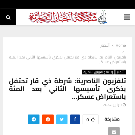
PRIMARY
MENU
Home
ألأخبار
تلفزيون الناصرية: شرطة ذي قار تحتفل بذكرى تأسيسها الثاني بعد المئة
باستعراض عسكر…
ألأخبار
إذاعة وتلفزيون الناصرية
تلفزيون الناصرية: شرطة ذي قار تحتفل
بذكرى تأسيسها الثاني بعد المئة
باستعراض عسكر…
9 يناير، 2024
مشاركة
0