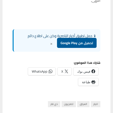
انتهى.
📱 حمل تطبيق أخبار الناصرية وكن على اطلاع دائم
×
تحميل من Google Play
شارك هذا الموضوع:
فيس بوك
X
WhatsApp
طباعة
اخبار
العراق
تلفزيون
ذي قار