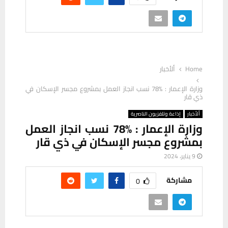
Home
ألأخبار
وزارة الإعمار : 78‎%‎ نسب انجاز العمل بمشروع مجسر الإسكان في
ذي قار
ألأخبار
إذاعة وتلفزيون الناصرية
وزارة الإعمار : 78‎%‎ نسب انجاز العمل
بمشروع مجسر الإسكان في ذي قار
9 يناير، 2024
مشاركة
0