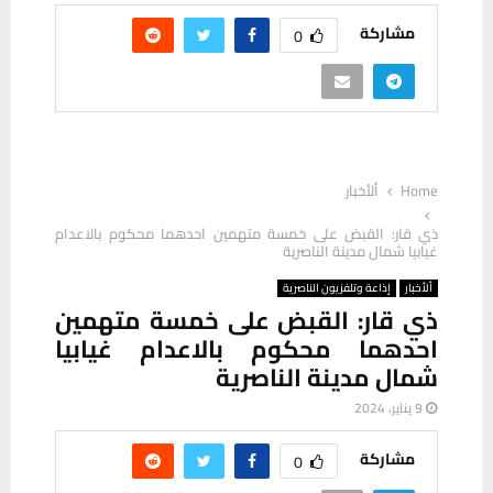
مشاركة
0
Home
ألأخبار
ذي قار: القبض على خمسة متهمين احدهما محكوم بالاعدام
غيابيا شمال مدينة الناصرية
ألأخبار
إذاعة وتلفزيون الناصرية
ذي قار: القبض على خمسة متهمين
احدهما محكوم بالاعدام غيابيا
شمال مدينة الناصرية
9 يناير، 2024
مشاركة
0