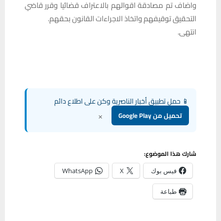
واضاف تم مصادقة اقوالهم بالاعتراف قضائيا وقرر قاضي
التحقيق توقيفهم واتخاذ الاجراءات القانون بحقهم.
انتهى.
📱 حمل تطبيق أخبار الناصرية وكن على اطلاع دائم
×
تحميل من Google Play
شارك هذا الموضوع:
فيس بوك
X
WhatsApp
طباعة