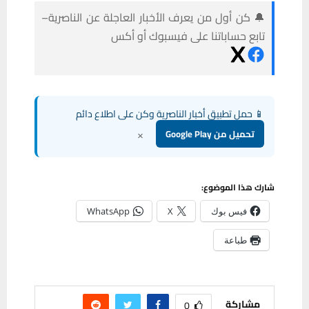
🔔 كن أول من يعرف الأخبار العاجلة عن الناصرية–
تابع حساباتنا على فيسبوك أو أكس
📱 حمل تطبيق أخبار الناصرية وكن على اطلاع دائم
×
تحميل من Google Play
شارك هذا الموضوع:
فيس بوك
X
WhatsApp
طباعة
مشاركة
0