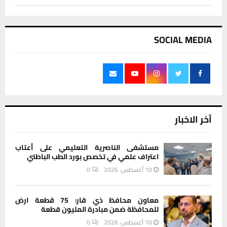
SOCIAL MEDIA
آخر الاخبار
مستشفى الناصرية التعليمي على أعتاب
اعتراف علمي في تخصص بورد الطب الباطني
10 أغسطس، 2026
0
معاون محافظ ذي قار: 75 قطعة ارض
للمحافظة ضمن مبادرة المليون قطعة
10 أغسطس، 2026
0