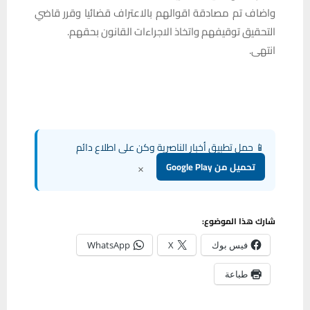
واضاف تم مصادقة اقوالهم بالاعتراف قضائيا وقرر قاضي
التحقيق توقيفهم واتخاذ الاجراءات القانون بحقهم.
انتهى.
📱 حمل تطبيق أخبار الناصرية وكن على اطلاع دائم
×
تحميل من Google Play
شارك هذا الموضوع:
فيس بوك
X
WhatsApp
طباعة