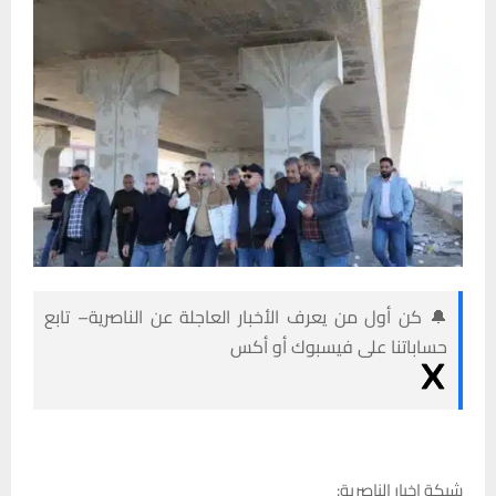
🔔 كن أول من يعرف الأخبار العاجلة عن الناصرية– تابع
حساباتنا على فيسبوك أو أكس
شبكة اخبار الناصرية: