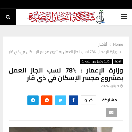
PRIMARY
MENU
Home
ألأخبار
وزارة الإعمار : 78‎%‎ نسب انجاز العمل بمشروع مجسر الإسكان في ذي قار
ألأخبار
إذاعة وتلفزيون الناصرية
وزارة الإعمار : 78‎%‎ نسب انجاز العمل
بمشروع مجسر الإسكان في ذي قار
9 يناير، 2024
مشاركة
0