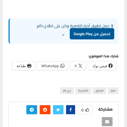
📱 حمل تطبيق أخبار الناصرية وكن على اطلاع دائم
×
تحميل من Google Play
شارك هذا الموضوع:
فيس بوك
X
WhatsApp
طباعة
اخبار
العراق
الناصرية
ذي قار
مشاركة
0