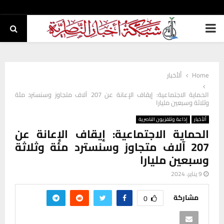
PRIMARY
MENU
Home
ألأخبار
الحماية الاجتماعية: إيقاف الإعانة عن 207 آلاف متجاوز وسنسترد مئة
وثلاثة وسبعين مليارا
ألأخبار
إذاعة وتلفزيون الناصرية
الحماية الاجتماعية: إيقاف الإعانة عن
207 آلاف متجاوز وسنسترد مئة وثلاثة
وسبعين مليارا
9 يناير، 2024
مشاركة
0