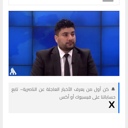
🔔 كن أول من يعرف الأخبار العاجلة عن الناصرية– تابع
حساباتنا على فيسبوك أو أكس