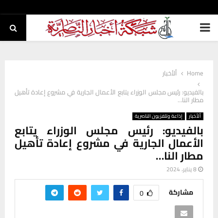
PRIMARY
MENU
Home
ألأخبار
بالفيديو: رئيس مجلس الوزراء يتابع الأعمال الجارية في مشروع إعادة تأهيل
مطار النا…
ألأخبار
إذاعة وتلفزيون الناصرية
بالفيديو: رئيس مجلس الوزراء يتابع
الأعمال الجارية في مشروع إعادة تأهيل
مطار النا…
8 يناير، 2024
مشاركة
0