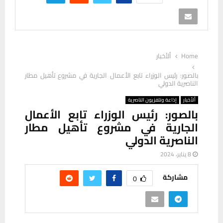
Home
ألأخبار
بالصور: رئيس الوزراء تابع الأعمال الجارية في مشروع تأهيل مطار
الناصرية الدولي
ألأخبار
إذاعة وتلفزيون الناصرية
بالصور: رئيس الوزراء تابع الأعمال
الجارية في مشروع تأهيل مطار
الناصرية الدولي
8 يناير، 2024
مشاركة
0