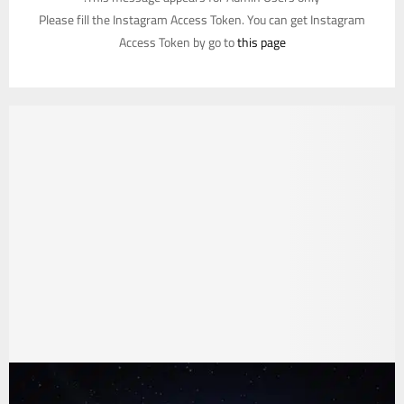
Please fill the Instagram Access Token. You can get Instagram
Access Token by go to
this page