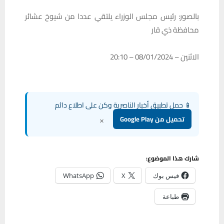
بالصور: رئيس مجلس الوزراء يلتقي عددا من شيوخ عشائر
محافظة ذي قار
الاثنين – 08/01/2024 – 20:10
📱 حمل تطبيق أخبار الناصرية وكن على اطلاع دائم
×
تحميل من Google Play
شارك هذا الموضوع:
فيس بوك
X
WhatsApp
طباعة