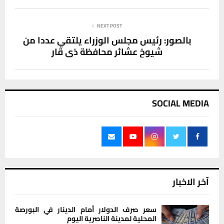
NEXT POST
بالصور: رئيس مجلس الوزراء يلتقي عددا من
شيوخ عشائر محافظة ذي قار
SOCIAL MEDIA
آخر الاخبار
سعر صرف الدولار أمام الدينار في البورصة
المحلية لمدينة الناصرية اليوم