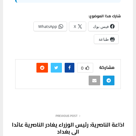
شارك هذا الموضوع:
فيس بوك
X
WhatsApp
طباعة
مشاركة
0
PREVIOUS POST
اذاعة الناصرية: رئيس الوزراء يغادر الناصرية عائدا
الى بغداد