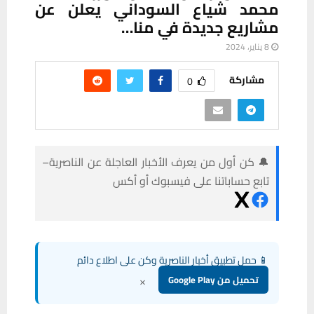
محمد شياع السوداني يعلن عن
مشاريع جديدة في منا…
8 يناير، 2024
مشاركة
0
🔔 كن أول من يعرف الأخبار العاجلة عن الناصرية–
تابع حساباتنا على فيسبوك أو أكس
📱 حمل تطبيق أخبار الناصرية وكن على اطلاع دائم
×
تحميل من Google Play