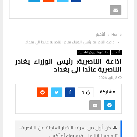
Home
ألأخبار
اذاعة الناصرية: رئيس الوزراء يغادر الناصرية عائدا الى بغداد
ألأخبار
إذاعة وتلفزيون الناصرية
اذاعة الناصرية: رئيس الوزراء يغادر
الناصرية عائدا الى بغداد
8 يناير، 2024
مشاركة
0
🔔 كن أول من يعرف الأخبار العاجلة عن الناصرية–
تابع حساباتنا على فيسبوك أو أكس