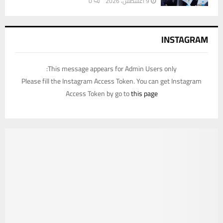
9 أغسطس، 2026
0
INSTAGRAM
This message appears for Admin Users only:
Please fill the Instagram Access Token. You can get Instagram
Access Token by go to
this page