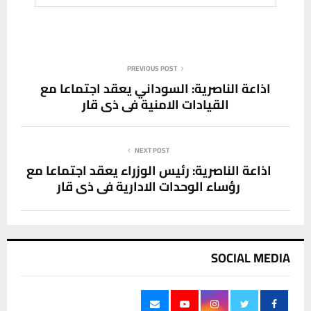
PREVIOUS POST
اذاعة الناصرية: السوداني يعقد اجتماعا مع
القيادات الامنية في ذي قار
NEXT POST
اذاعة الناصرية: رئيس الوزراء يعقد اجتماعا مع
رؤساء الوحدات الادارية في ذي قار
SOCIAL MEDIA