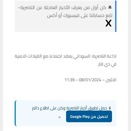
🔔 كن أول من يعرف الأخبار العاجلة عن الناصرية–
تابع حساباتنا على فيسبوك أو أكس
اذاعة الناصرية: السوداني يعقد اجتماعا مع القيادات الامنية
في ذي قار
الاثنين – 08/01/2024 – 11:39
📱 حمل تطبيق أخبار الناصرية وكن على اطلاع دائم
×
تحميل من Google Play