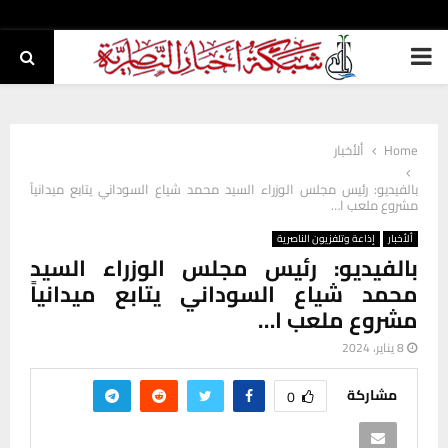
PRIMARY
MENU
Home
ألأخبار
بالفيديو: رئيس مجلس الوزراء السيد محمد شياع السوداني يتابع ميدانياً
مشروع ملعب ا…
ألأخبار
إذاعة وتلفزيون الناصرية
بالفيديو: رئيس مجلس الوزراء السيد
محمد شياع السوداني يتابع ميدانياً
مشروع ملعب ا…
8 يناير، 2024
مشاركة
0