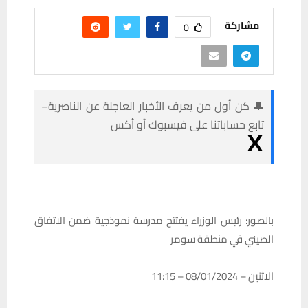
مشاركة
0
🔔 كن أول من يعرف الأخبار العاجلة عن الناصرية–
تابع حساباتنا على فيسبوك أو أكس
بالصور: رئيس الوزراء يفتتح مدرسة نموذجية ضمن الاتفاق
الصيني في منطقة سومر
الاثنين – 08/01/2024 – 11:15