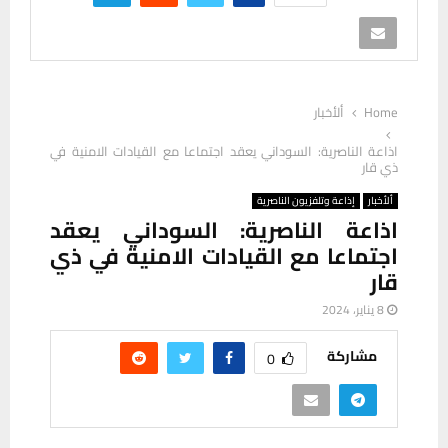
Home
ألأخبار
اذاعة الناصرية: السوداني يعقد اجتماعا مع القيادات الامنية في
ذي قار
ألأخبار
إذاعة وتلفزيون الناصرية
اذاعة الناصرية: السوداني يعقد
اجتماعا مع القيادات الامنية في ذي
قار
8 يناير، 2024
مشاركة
0