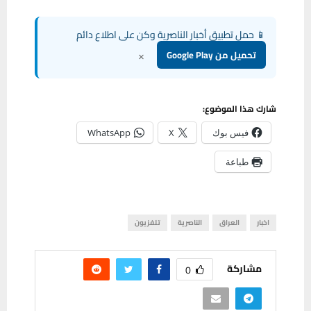
📱 حمل تطبيق أخبار الناصرية وكن على اطلاع دائم
×
تحميل من Google Play
شارك هذا الموضوع:
فيس بوك
X
WhatsApp
طباعة
اخبار
العراق
الناصرية
تلفزيون
مشاركة
0