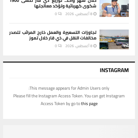
خلال شهر واحد.. توزيع ذي قار تتلقى 1900
شكوى كهربائية وتؤكد معالجتها
8 أغسطس، 2026
0
تجاوزات التسعيرة والعمل خارج المرائب تتصدر
مخالفات النقل في ذي قار خلال تموز
8 أغسطس، 2026
0
INSTAGRAM
This message appears for Admin Users only:
Please fill the Instagram Access Token. You can get Instagram
Access Token by go to
this page