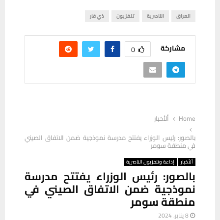
العراق
الناصرية
تلفزيون
ذي قار
مشاركة
0
Home
ألأخبار
بالصور: رئيس الوزراء يفتتح مدرسة نموذجية ضمن الاتفاق الصيني
في منطقة سومر
ألأخبار
إذاعة وتلفزيون الناصرية
بالصور: رئيس الوزراء يفتتح مدرسة
نموذجية ضمن الاتفاق الصيني في
منطقة سومر
8 يناير، 2024