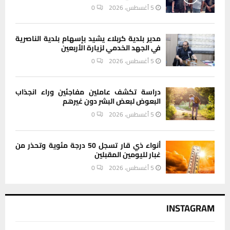
5 أغسطس، 2026
0
مدير بلدية كربلاء يشيد بإسهام بلدية الناصرية
في الجهد الخدمي لزيارة الأربعين
5 أغسطس، 2026
0
دراسة تكشف عاملين مفاجئين وراء انجذاب
البعوض لبعض البشر دون غيرهم
5 أغسطس، 2026
0
أنواء ذي قار تسجل 50 درجة مئوية وتحذر من
غبار لليومين المقبلين
5 أغسطس، 2026
0
INSTAGRAM