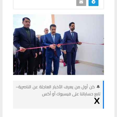
🔔 كن أول من يعرف الأخبار العاجلة عن الناصرية–
تابع حساباتنا على فيسبوك أو أكس