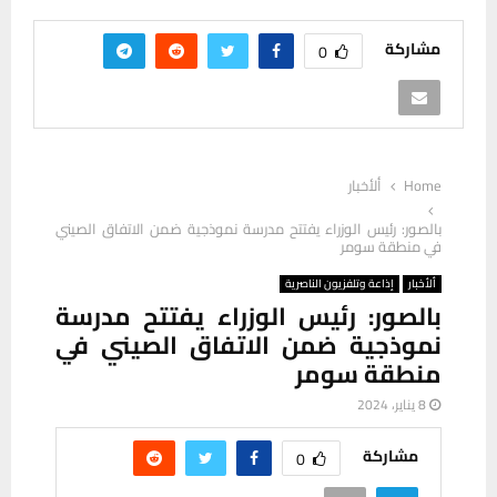
مشاركة
0
Home
ألأخبار
بالصور: رئيس الوزراء يفتتح مدرسة نموذجية ضمن الاتفاق الصيني
في منطقة سومر
ألأخبار
إذاعة وتلفزيون الناصرية
بالصور: رئيس الوزراء يفتتح مدرسة
نموذجية ضمن الاتفاق الصيني في
منطقة سومر
8 يناير، 2024
مشاركة
0