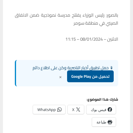
بالصور: رئيس الوزراء يفتتح مدرسة نموذجية ضمن الاتفاق
الصيني في منطقة سومر
الاثنين – 08/01/2024 – 11:15
📱 حمل تطبيق أخبار الناصرية وكن على اطلاع دائم
×
تحميل من Google Play
شارك هذا الموضوع:
فيس بوك
X
WhatsApp
طباعة