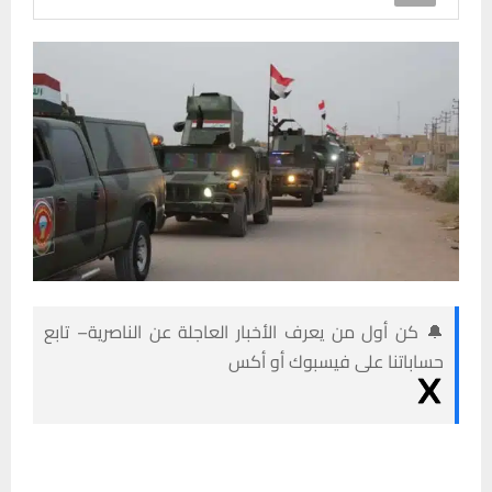
🔔 كن أول من يعرف الأخبار العاجلة عن الناصرية– تابع
حساباتنا على فيسبوك أو أكس