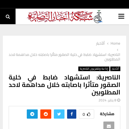
PRIMARY
MENU
Home
ألأخبار
الناصرية: استشهاد ضابط في خلية الصقور متأثرا باصابته خلال مداهمة لاحد
المطلوبين
ألأخبار
إذاعة وتلفزيون الناصرية
الناصرية: استشهاد ضابط في خلية
الصقور متأثرا باصابته خلال مداهمة لاحد
المطلوبين
8 يناير، 2024
مشاركة
0