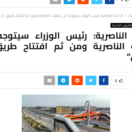
ار
اذاعة الناصرية: رئيس الوزراء سيتوجه الى ملعب الناصرية ومن ثم افتتاح طريق “يا
لفزيون الناصرية
 الناصرية: رئيس الوزراء سيتوجه
الناصرية ومن ثم افتتاح طريق
0