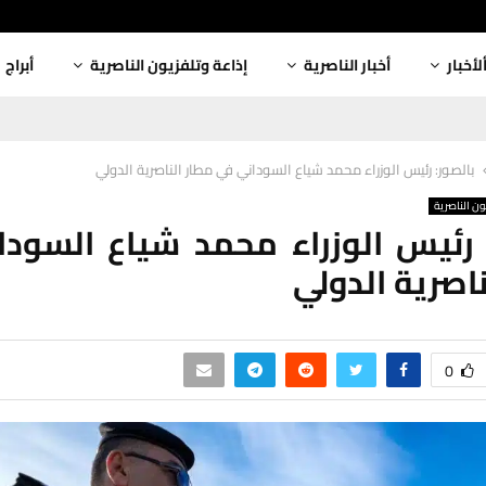
لأخبار
أخبار الناصرية
إذاعة وتلفزيون الناصرية
أبراج
بالصور: رئيس الوزراء محمد شياع السوداني في مطار الناصرية الدولي
ون الناصرية
 رئيس الوزراء محمد شياع السود
ناصرية الدولي
0