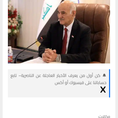
🔔 كن أول من يعرف الأخبار العاجلة عن الناصرية– تابع
حساباتنا على فيسبوك أو أكس
وكالات: