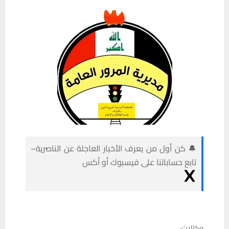
🔔 كن أول من يعرف الأخبار العاجلة عن الناصرية–
تابع حساباتنا على فيسبوك أو أكس
وكالات: