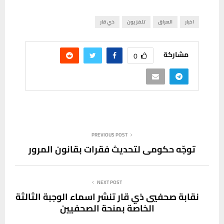
اخبار
العراق
تلفزيون
ذي قار
مشاركة
0
PREVIOUS POST
توجّه حكومي لتحديث فقرات بقانون المرور
NEXT POST
نقابة صحفيي ذي قار تنشر اسماء الوجبة الثالثة
الخاصة بمنحة الصحفيين