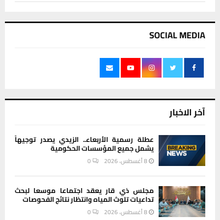
SOCIAL MEDIA
آخر الاخبار
عطلة رسمية الأربعاء.. الزيدي يصدر توجيهاً
يشمل جميع المؤسسات الحكومية
8 أغسطس، 2026
0
مجلس ذي قار يعقد اجتماعا موسعا لبحث
تداعيات تلوث المياه وانتظار نتائج الفحوصات
8 أغسطس، 2026
0