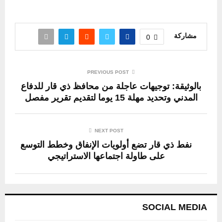
مشاركة
0
PREVIOUS POST
بالوثيقة: توجيهات عاجلة من محافظ ذي قار للدفاع
المدني وتحديد مهلة 15 يوما لتقديم تقرير مفصل
NEXT POST
نفط ذي قار تضع أولويات الإنفاق وخطط التوسع
على طاولة اجتماعها الاستراتيجي
SOCIAL MEDIA