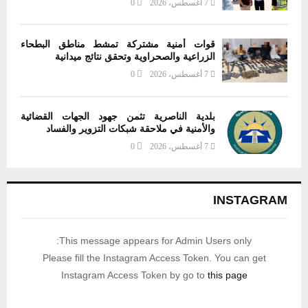
7 أغسطس، 2026
0
قوات أمنية مشتركة تمشط مناطق البطحاء
الزراعية والصحراوية وتحقق نتائج ميدانية
7 أغسطس، 2026
0
بلدية الناصرية تثمن جهود الجهات القضائية
والأمنية في ملاحقة شبكات التزوير والفساد
7 أغسطس، 2026
0
INSTAGRAM
This message appears for Admin Users only:
Please fill the Instagram Access Token. You can get
Instagram Access Token by go to
this page