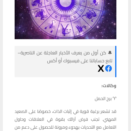
🔔 كن أول من يعرف الأخبار العاجلة عن الناصرية–
تابع حساباتنا على فيسبوك أو أكس
وكالات:
♈ برج الحمل
قد تشعر برغبة قوية في إثبات الذات، خصوصًا على الصعيد
المهني. تجنب فرض آرائك بقوة في العلاقات وحاول
التعامل مع التحديات بهدوء ومرونة للحصول على دعم من