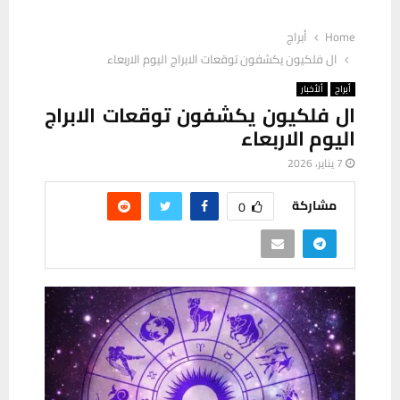
Home
أبراج
ال فلكيون يكشفون توقعات الابراج اليوم الاربعاء
أبراج
ألأخبار
ال فلكيون يكشفون توقعات الابراج
اليوم الاربعاء
7 يناير، 2026
مشاركة
0