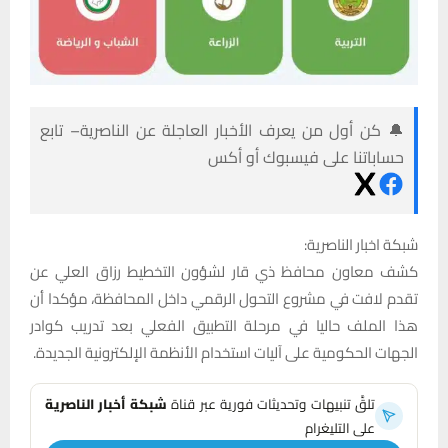
🔔 كن أول من يعرف الأخبار العاجلة عن الناصرية– تابع
حساباتنا على فيسبوك أو أكس
شبكة اخبار الناصرية:
كشف معاون محافظ ذي قار لشؤون التخطيط رزاق العلي عن
تقدم لافت في مشروع التحول الرقمي داخل المحافظة، مؤكدا أن
هذا الملف حاليا في مرحلة التطبيق الفعلي بعد تدريب كوادر
الجهات الحكومية على آليات استخدام الأنظمة الإلكترونية الجديدة.
تلقَّ تنبيهات وتحديثات فورية عبر قناة
شبكة أخبار الناصرية
على التليغرام