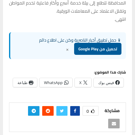
المحافظة تتطلع إلى بيئة خدمة أسرع وأكثر فاعلية تخدم المواطن
وتقلل الاعتماد على المعاملات الورقية.
انتهى.
📱 حمل تطبيق أخبار الناصرية وكن على اطلاع دائم
×
تحميل من Google Play
شارك هذا الموضوع:
فيس بوك
X
WhatsApp
طباعة
مشاركة
0