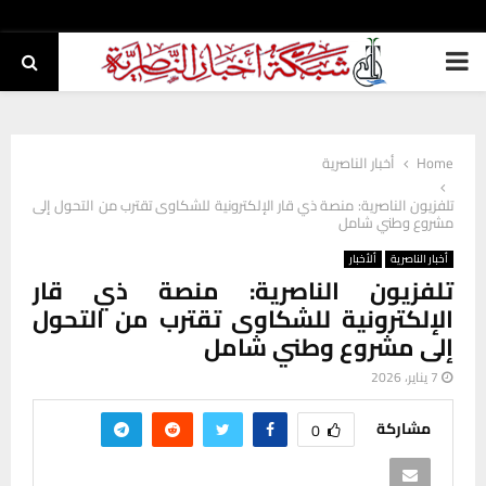
PRIMARY
MENU
Home
أخبار الناصرية
تلفزيون الناصرية: منصة ذي قار الإلكترونية للشكاوى تقترب من التحول إلى
مشروع وطني شامل
أخبار الناصرية
ألأخبار
تلفزيون الناصرية: منصة ذي قار
الإلكترونية للشكاوى تقترب من التحول
إلى مشروع وطني شامل
7 يناير، 2026
مشاركة
0