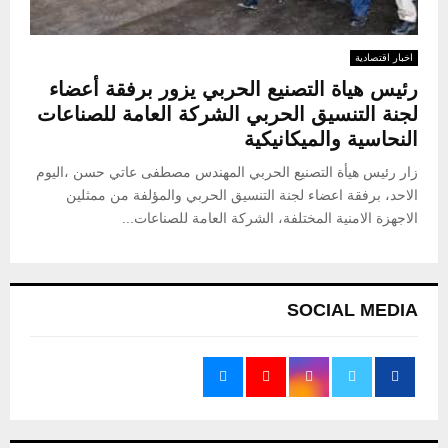
اخبار اقتصادية
رئيس هياة التصنيع الحربي يزور برفقة أعضاء
لجنة التنسيق الحربي الشركة العامة للصناعات
النحاسية والميكانيكية
زار رئيس هيأة التصنيع الحربي المهندس مصطفى عاتي حسن ،اليوم
الاحد، برفقة اعضاء لجنة التنسيق الحربي والمؤلفة من ممثلين
الاجهزة الامنية المختلفة، الشركة العامة للصناعات...
SOCIAL MEDIA