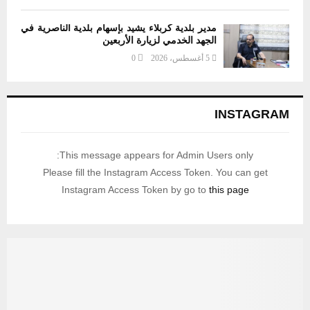
مدير بلدية كربلاء يشيد بإسهام بلدية الناصرية في
الجهد الخدمي لزيارة الأربعين
5 أغسطس، 2026
0
INSTAGRAM
This message appears for Admin Users only:
Please fill the Instagram Access Token. You can get
Instagram Access Token by go to
this page