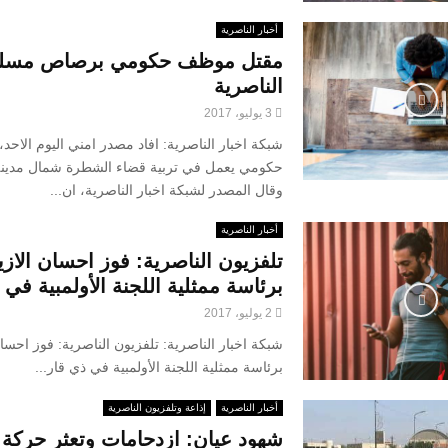
أخبار الناصرية
مقتل موظف حكومي برصاص مسل
الناصرية
3 يوليو، 2017
شبكة اخبار الناصرية: افاد مصدر امني اليوم الاح
حكومي يعمل في تربية قضاء الشطرة شمال مدينة 
وقال المصدر لشبكة اخبار الناصرية، ان...
أخبار الناصرية
تلفزيون الناصرية: فوز احسان الاز
برئاسة ممثلية اللجنة الأولمبية في 
2 يوليو، 2017
شبكة اخبار الناصرية: تلفزيون الناصرية: فوز احسا
برئاسة ممثلية اللجنة الأولمبية في ذي قار...
أخبار الناصرية
إذاعة وتلفزيون الناصرية
شهود عيان: ازدحامات وتعثر حركة 