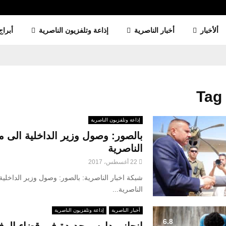
ألأخبار
أخبار الناصرية
إذاعة وتلفزيون الناصرية
أبراج
Tag
إذاعة وتلفزيون الناصرية
بالصور: وصول وزير الداخلية الى م
الناصرية
22 أغسطس، 2017
شبكة اخبار الناصرية: بالصور: وصول وزير الداخلية
الناصرية...
أخبار الناصرية
إذاعة وتلفزيون الناصرية
6.8
انجاز مدارس جديدة في قضاء الرف