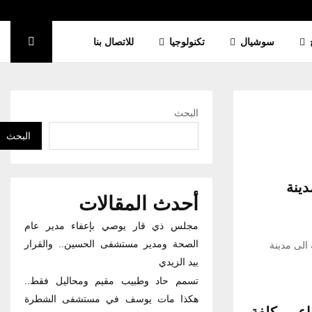
سوشيال
تكنولوجيا
للاتصال بنا
البحث
البحث
دينة
أحدث المقالات
مجلس ذي قار يوصي بإعفاء مدير عام
الصحة ومدير مستشفى الحسين.. والقرار
 الى مدينة
بيد الزيدي
تسمم حاد وطبيب مقيم ومحاليل فقط..
هكذا مات يوسف في مستشفى الشطرة
اعي بكلفة