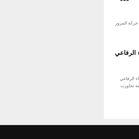
 حركة المرور
الرفاعي
اء الرفاعي
ة تجاوزت