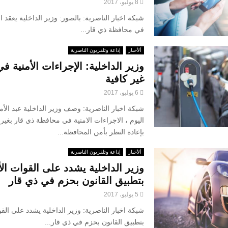
8 يوليو، 2017
شبكة اخبار الناصرية: بالصور: وزير الداخلية يعقد اجتماع
في محافظة ذي قار...
ألأخبار
إذاعة وتلفزيون الناصرية
وزير الداخلية: الإجراءات الأمنية ف
غير كافية
6 يوليو، 2017
شبكة اخبار الناصرية: وصف وزير الداخلية عبد الأ
اليوم ، الاجراءات الامنية في محافظة ذي قار بغير 
بإعادة النظر بأمن المحافظة...
ألأخبار
إذاعة وتلفزيون الناصرية
وزير الداخلية يشدد على القوات الأ
بتطبيق القانون بحزم في ذي قار
5 يوليو، 2017
شبكة اخبار الناصرية: وزير الداخلية يشدد على القو
بتطبيق القانون بحزم في ذي قار...