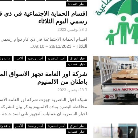
اخبار اقتصادية
اقسام الحماية الاجتماعية في ذي قا
رسمي اليوم الثلاثاء
28 نوفمبر، 2023
اقسام الحماية الاجتماعية في ذي قار دوام رسمي الي
الثلاثاء – 28/11/2023 – 09:10...
أخبار العراق
أخبار الناصرية
أخبار رياضية
ألأخبار
إذاعة وتل
اخبار اقتصادية
شركة اور العامة تجهز الاسواق الم
باطنان من الالمنيوم
28 نوفمبر، 2023
شبكة اخبار الناصرية:جهزت شركة اور العامة الاس
محافظة البصرة بمادة الالمنيوم.وذكر بيان للشركة 
اخبار الناصرية ان عمليات التجهيز تاتي لسد حاجة...
أخبار العراق
أخبار الناصرية
أخبار رياضية
ألأخبار
إذاعة وتل
اخبار اقتصادية