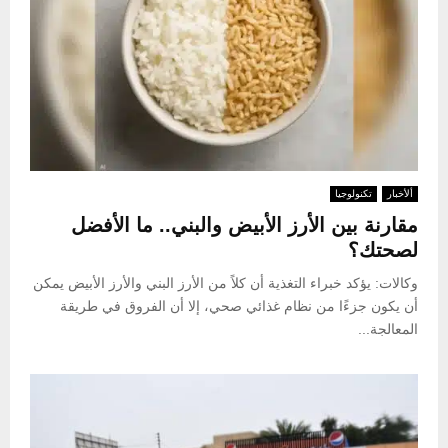
ألأخبار
تكنولوجيا
مقارنة بين الأرز الأبيض والبني.. ما الأفضل
لصحتك؟
وكالات: يؤكد خبراء التغذية أن كلاً من الأرز البني والأرز الأبيض يمكن
أن يكون جزءًا من نظام غذائي صحي، إلا أن الفروق في طريقة
المعالجة...