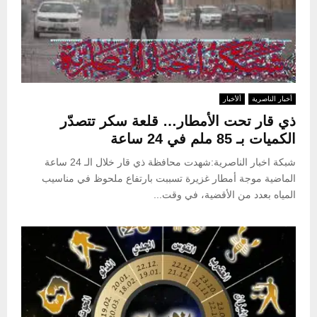
أخبار الناصرية
ألأخبار
ذي قار تحت الأمطار… قلعة سكر تتصدّر
الكميات بـ 85 ملم في 24 ساعة
شبكة اخبار الناصرية:شهدت محافظة ذي قار خلال الـ 24 ساعة
الماضية موجة أمطار غزيرة تسببت بارتفاع ملحوظ في مناسيب
المياه بعدد من الأقضية، في وقت...