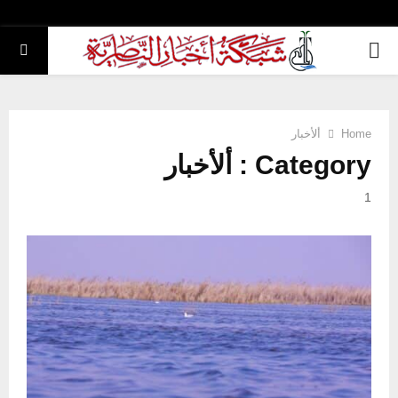
PRIMARY
MENU
Home
ألأخبار
Category : ألأخبار
1