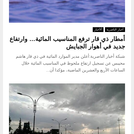
أخبار الناصرية
ألأخبار
أمطار ذي قار ترفع المناسيب المائية… وارتفاع
جديد في أهوار الجبايش
شبكة أخبار الناصرية:أعلن مدير الموارد المائية في ذي قار هاشم
محيبس عن تسجيل ارتفاع ملحوظ في المناسيب المائية خلال
الساعات الأربع والعشرين الماضية، مؤكدا أن...