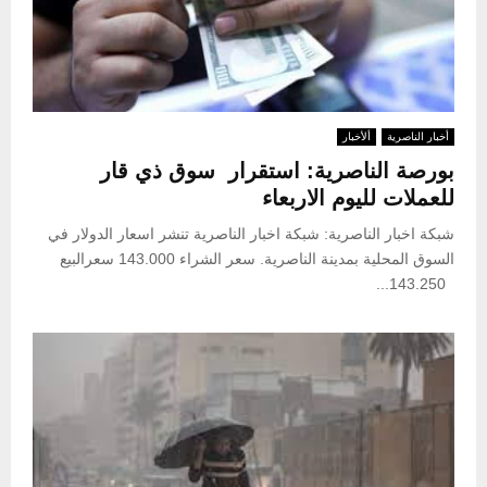
أخبار الناصرية
ألأخبار
بورصة الناصرية: استقرار سوق ذي قار
للعملات لليوم الاربعاء
شبكة اخبار الناصرية: شبكة اخبار الناصرية تنشر اسعار الدولار في
السوق المحلية بمدينة الناصرية. سعر الشراء 143.000 سعرالبيع
143.250...