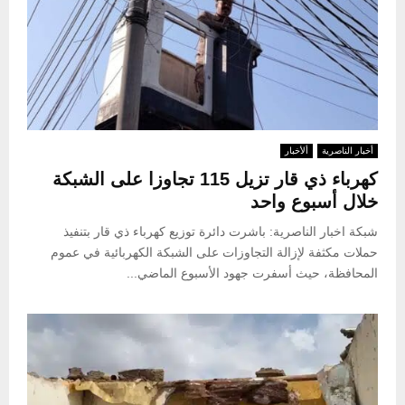
أخبار الناصرية
ألأخبار
كهرباء ذي قار تزيل 115 تجاوزا على الشبكة
خلال أسبوع واحد
شبكة اخبار الناصرية: باشرت دائرة توزيع كهرباء ذي قار بتنفيذ
حملات مكثفة لإزالة التجاوزات على الشبكة الكهربائية في عموم
المحافظة، حيث أسفرت جهود الأسبوع الماضي...