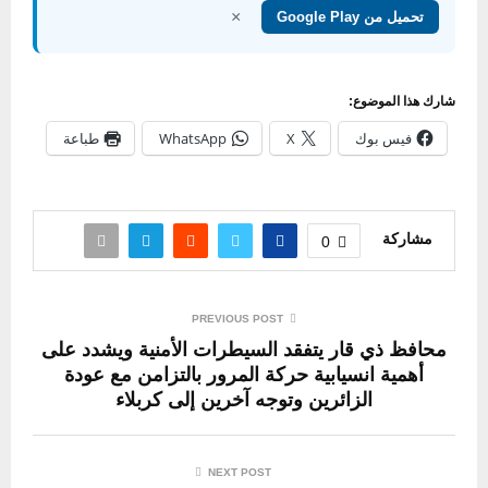
×
تحميل من Google Play
شارك هذا الموضوع:
فيس بوك
X
WhatsApp
طباعة
مشاركة
0
PREVIOUS POST
محافظ ذي قار يتفقد السيطرات الأمنية ويشدد على
أهمية انسيابية حركة المرور بالتزامن مع عودة
الزائرين وتوجه آخرين إلى كربلاء
NEXT POST