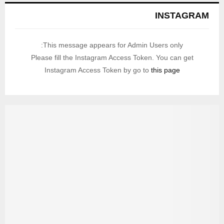
INSTAGRAM
This message appears for Admin Users only:
Please fill the Instagram Access Token. You can get
Instagram Access Token by go to
this page