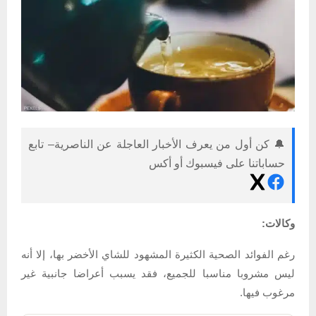
🔔 كن أول من يعرف الأخبار العاجلة عن الناصرية– تابع
حساباتنا على فيسبوك أو أكس
وكالات:
رغم الفوائد الصحية الكثيرة المشهود للشاي الأخضر بها، إلا أنه
ليس مشروبا مناسبا للجميع، فقد يسبب أعراضا جانبية غير
مرغوب فيها.