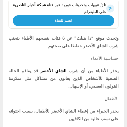
تلقَّ تنبيهات وتحديثات فورية عبر قناة
شبكة أخبار الناصرية
على التليغرام
انضم للقناة
وتحدث موقع “ذا هيلث” عن 6 فئات ينصحهم الأطباء بتجنب
شرب الشاي الأخضر حفاظا على صحتهم.
حساسية الأمعاء
يحذر الأطباء من أن شرب
الشاي الأخضر
قد يفاقم الحالة
الصحية للأشخاص الذين يعانون من مشاكل مثل متلازمة
القولون العصبي، أو الإسهال.
الأطفال
يحذر الخبراء من إعطاء الشاي الأخضر للأطفال، بسبب احتوائه
على نسب عالية من الكافيين.