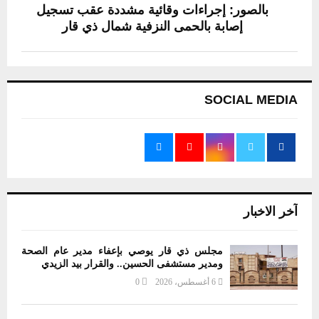
بالصور: إجراءات وقائية مشددة عقب تسجيل
إصابة بالحمى النزفية شمال ذي قار
SOCIAL MEDIA
آخر الاخبار
مجلس ذي قار يوصي بإعفاء مدير عام الصحة
ومدير مستشفى الحسين.. والقرار بيد الزيدي
6 أغسطس، 2026
0