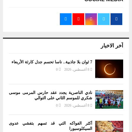
آخر الاخبار
7 ثوان بلا جاذبية.. ناسا تحسم جدل كارثة الأربعاء
8 أغسطس، 2026
0
نادي الناصرية يجدد عقد حارس المرمى موسى
شكري للموسم الثاني على التوالي
8 أغسطس، 2026
0
أكثر الفواكه التي قد تسهم بتفشي عدوى
السيكلوسبورا