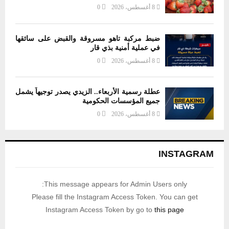
8 أغسطس، 2026
0
ضبط مركبة تاهو مسروقة والقبض على سائقها
في عملية أمنية بذي قار
8 أغسطس، 2026
0
عطلة رسمية الأربعاء.. الزيدي يصدر توجيهاً يشمل
جميع المؤسسات الحكومية
8 أغسطس، 2026
0
INSTAGRAM
This message appears for Admin Users only:
Please fill the Instagram Access Token. You can get
Instagram Access Token by go to
this page