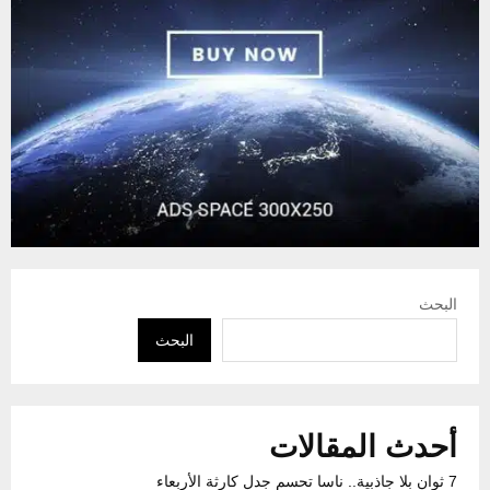
البحث
البحث
أحدث المقالات
7 ثوان بلا جاذبية.. ناسا تحسم جدل كارثة الأربعاء