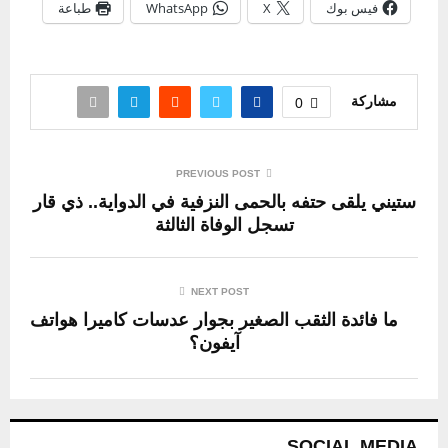
فيس بوك
X
WhatsApp
طباعة
مشاركة
0
PREVIOUS POST
ستيني يلقى حتفه بالحمى النزفية في الدواية.. ذي قار
تسجل الوفاة الثالثة
NEXT POST
ما فائدة الثقب الصغير بجوار عدسات كاميرا هواتف
آيفون؟
SOCIAL MEDIA