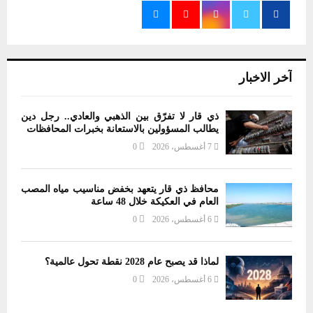
آخر الاخبار
ذي قار لا تفرّق بين الذهبي والعادي.. رجل دين
يطالب المسؤولين بالاستعانة بخبرات المحافظات
7 أغسطس، 2026
0
محافظ ذي قار يتعهد بخفض مناسيب مياه المصب
العام في العكيكة خلال 48 ساعة
6 أغسطس، 2026
0
لماذا قد يصبح عام 2028 نقطة تحول عالمية؟
6 أغسطس، 2026
0