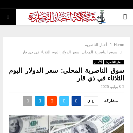
PRIMARY
MENU
Home
أخبار الناصرية
سوق الناصرية المحلي: سعر الدولار اليوم الثلاثاء في ذي قار
أخبار الناصرية
ألأخبار
سوق الناصرية المحلي: سعر الدولار اليوم
الثلاثاء في ذي قار
8 يوليو، 2025
مشاركة
0