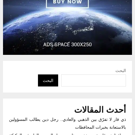
البحث
البحث
أحدث المقالات
ذي قار لا تفرّق بين الذهبي والعادي.. رجل دين يطالب المسؤولين
بالاستعانة بخبرات المحافظات