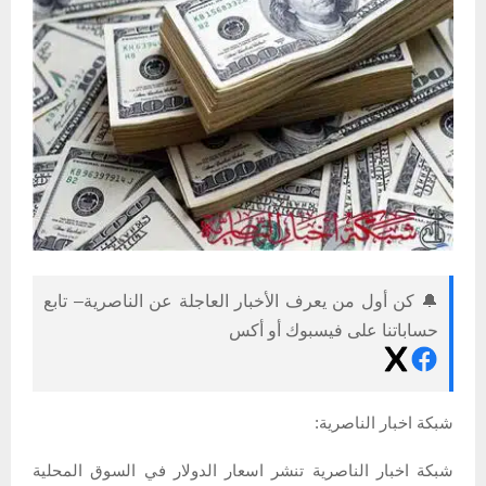
🔔 كن أول من يعرف الأخبار العاجلة عن الناصرية– تابع
حساباتنا على فيسبوك أو أكس
شبكة اخبار الناصرية:
شبكة اخبار الناصرية تنشر اسعار الدولار في السوق المحلية