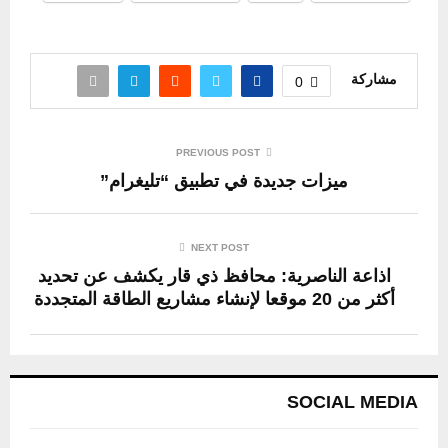
مشاركة
0
PREVIOUS POST
ميزات جديدة في تطبيق “تليغرام”
NEXT POST
اذاعة الناصرية: محافظ ذي قار يكشف عن تحديد
أكثر من 20 موقعا لإنشاء مشاريع الطاقة المتجددة
SOCIAL MEDIA