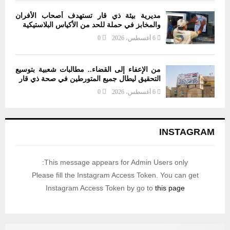
مديرية بيئة ذي قار تستهدف أصحاب الأفران
والمخابز في حملة للحد من الأكياس البلاستيكية
6 أغسطس، 2026
0
من الإعفاء إلى القضاء.. مطالبات شعبية بتوسيع
التحقيق ليطال جميع المتورطين في صحة ذي قار
6 أغسطس، 2026
0
INSTAGRAM
This message appears for Admin Users only:
Please fill the Instagram Access Token. You can get
Instagram Access Token by go to
this page